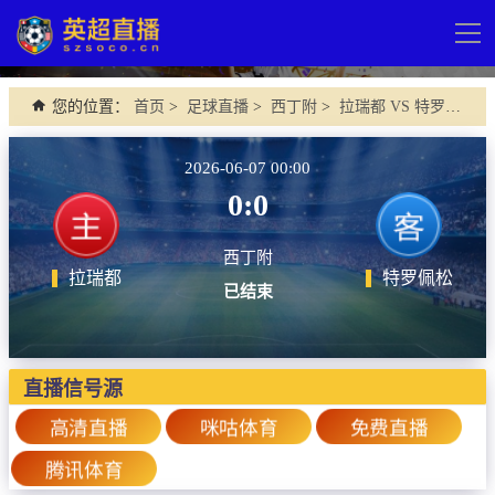
导
航
网站首页
您的位置：
首页
>
足球直播
>
西丁附
>
拉瑞都 VS 特罗佩松
英超直播
2026-06-07 00:00
足球直播
0:0
英超
西丁附
德甲
拉瑞都
特罗佩松
已结束
法甲
西甲
直播信号源
意甲
高清直播
咪咕体育
免费直播
欧冠杯
腾讯体育
中超