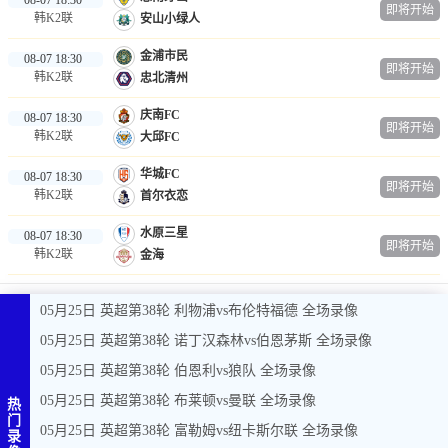
即将开始
韩K2联
安山小绿人
金浦市民
08-07 18:30
即将开始
韩K2联
忠北清州
庆南FC
08-07 18:30
即将开始
韩K2联
大邱FC
华城FC
08-07 18:30
即将开始
韩K2联
首尔衣恋
水原三星
08-07 18:30
即将开始
韩K2联
金海
05月25日 英超第38轮 利物浦vs布伦特福德 全场录像
05月25日 英超第38轮 诺丁汉森林vs伯恩茅斯 全场录像
05月25日 英超第38轮 伯恩利vs狼队 全场录像
05月25日 英超第38轮 布莱顿vs曼联 全场录像
热
门
05月25日 英超第38轮 富勒姆vs纽卡斯尔联 全场录像
录