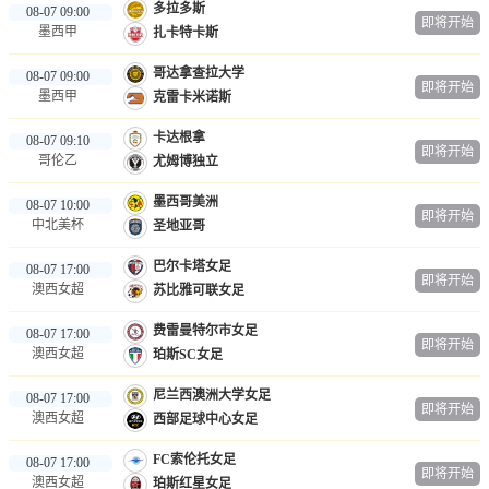
多拉多斯
08-07 09:00
即将开始
墨西甲
扎卡特卡斯
哥达拿查拉大学
08-07 09:00
即将开始
墨西甲
克雷卡米诺斯
卡达根拿
08-07 09:10
即将开始
哥伦乙
尤姆博独立
墨西哥美洲
08-07 10:00
即将开始
中北美杯
圣地亚哥
巴尔卡塔女足
08-07 17:00
即将开始
澳西女超
苏比雅可联女足
费雷曼特尔市女足
08-07 17:00
即将开始
澳西女超
珀斯SC女足
尼兰西澳洲大学女足
08-07 17:00
即将开始
澳西女超
西部足球中心女足
FC索伦托女足
08-07 17:00
即将开始
澳西女超
珀斯红星女足