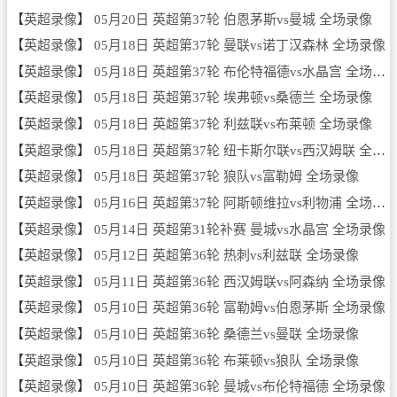
【
英超录像
】
05月20日 英超第37轮 伯恩茅斯vs曼城 全场录像
篮球直播
【
英超录像
】
05月18日 英超第37轮 曼联vs诺丁汉森林 全场录像
NBA
【
英超录像
】
05月18日 英超第37轮 布伦特福德vs水晶宫 全场录像
CBA
【
英超录像
】
05月18日 英超第37轮 埃弗顿vs桑德兰 全场录像
【
英超录像
】
05月18日 英超第37轮 利兹联vs布莱顿 全场录像
英超录像
【
英超录像
】
05月18日 英超第37轮 纽卡斯尔联vs西汉姆联 全场录像
英超资讯
【
英超录像
】
05月18日 英超第37轮 狼队vs富勒姆 全场录像
【
英超录像
】
05月16日 英超第37轮 阿斯顿维拉vs利物浦 全场录像
体育词条
【
英超录像
】
05月14日 英超第31轮补赛 曼城vs水晶宫 全场录像
【
英超录像
】
05月12日 英超第36轮 热刺vs利兹联 全场录像
【
英超录像
】
05月11日 英超第36轮 西汉姆联vs阿森纳 全场录像
【
英超录像
】
05月10日 英超第36轮 富勒姆vs伯恩茅斯 全场录像
【
英超录像
】
05月10日 英超第36轮 桑德兰vs曼联 全场录像
【
英超录像
】
05月10日 英超第36轮 布莱顿vs狼队 全场录像
【
英超录像
】
05月10日 英超第36轮 曼城vs布伦特福德 全场录像