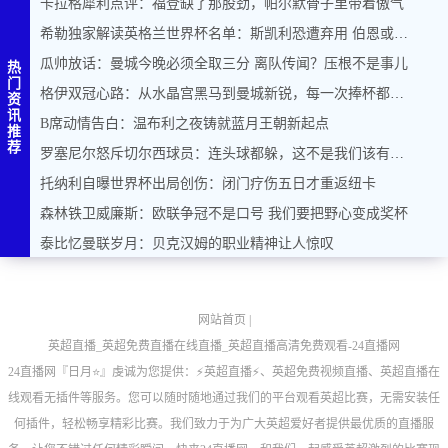
卡拉格犀利点评：福登缺了那股劲，帕尔默骨子里带着傲气
希勒独家解读英格兰世界杯名单：斯凯利恐遭弃用 伯恩或力压马奎尔入围
瓜帅放话：曼城今晚必须全取三分 离队传闻？压根不是事儿
热
门
格伊双冠心路：从水晶宫黑马到曼城新锐，每一次捧杯都是奇迹
资
讯
B席动情告白：温布利之夜铸就蓝月王朝新起点
推
荐
罗塞尼尔怒斥切尔西球员：连头球都躲，这不是我们该有的样子
托纳利自曝世界杯出局创伤：闭门疗伤五日才重返纽卡
森林铁卫威廉斯：欧联争冠不是口号 我们要把野心变成奖杯
泰比忆曼联岁月：贝克汉姆的职业精神让人惊叹
网站首页
|
英超直播_英超免费直播在线直播_英超直播高清免费观看-24直播网
24直播网『日月⭐』虔诚为您提供：⚡英超直播⚡️、英超免费视频直播、英超直播在
线观看无插件等服务。您可以随时随地通过我们的平台观看英超比赛，无需安装任
何插件，轻松畅享精彩比赛。我们致力于为广大英超爱好者提供最优质的直播服