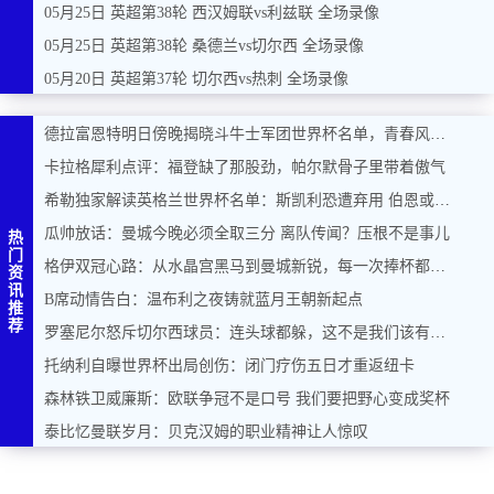
05月25日 英超第38轮 西汉姆联vs利兹联 全场录像
05月25日 英超第38轮 桑德兰vs切尔西 全场录像
05月20日 英超第37轮 切尔西vs热刺 全场录像
德拉富恩特明日傍晚揭晓斗牛士军团世界杯名单，青春风暴能否席卷美加墨？
卡拉格犀利点评：福登缺了那股劲，帕尔默骨子里带着傲气
希勒独家解读英格兰世界杯名单：斯凯利恐遭弃用 伯恩或力压马奎尔入围
瓜帅放话：曼城今晚必须全取三分 离队传闻？压根不是事儿
热
门
格伊双冠心路：从水晶宫黑马到曼城新锐，每一次捧杯都是奇迹
资
讯
B席动情告白：温布利之夜铸就蓝月王朝新起点
推
荐
罗塞尼尔怒斥切尔西球员：连头球都躲，这不是我们该有的样子
托纳利自曝世界杯出局创伤：闭门疗伤五日才重返纽卡
森林铁卫威廉斯：欧联争冠不是口号 我们要把野心变成奖杯
泰比忆曼联岁月：贝克汉姆的职业精神让人惊叹