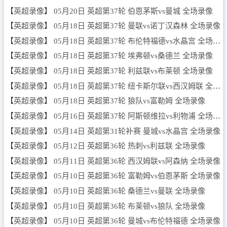
【
英超录像
】
05月20日 英超第37轮 伯恩茅斯vs曼城 全场录像
篮球直播
【
英超录像
】
05月18日 英超第37轮 曼联vs诺丁汉森林 全场录像
NBA
【
英超录像
】
05月18日 英超第37轮 布伦特福德vs水晶宫 全场录像
CBA
【
英超录像
】
05月18日 英超第37轮 埃弗顿vs桑德兰 全场录像
【
英超录像
】
05月18日 英超第37轮 利兹联vs布莱顿 全场录像
英超录像
【
英超录像
】
05月18日 英超第37轮 纽卡斯尔联vs西汉姆联 全场录像
英超资讯
【
英超录像
】
05月18日 英超第37轮 狼队vs富勒姆 全场录像
【
英超录像
】
05月16日 英超第37轮 阿斯顿维拉vs利物浦 全场录像
体育词条
【
英超录像
】
05月14日 英超第31轮补赛 曼城vs水晶宫 全场录像
【
英超录像
】
05月12日 英超第36轮 热刺vs利兹联 全场录像
【
英超录像
】
05月11日 英超第36轮 西汉姆联vs阿森纳 全场录像
【
英超录像
】
05月10日 英超第36轮 富勒姆vs伯恩茅斯 全场录像
【
英超录像
】
05月10日 英超第36轮 桑德兰vs曼联 全场录像
【
英超录像
】
05月10日 英超第36轮 布莱顿vs狼队 全场录像
【
英超录像
】
05月10日 英超第36轮 曼城vs布伦特福德 全场录像