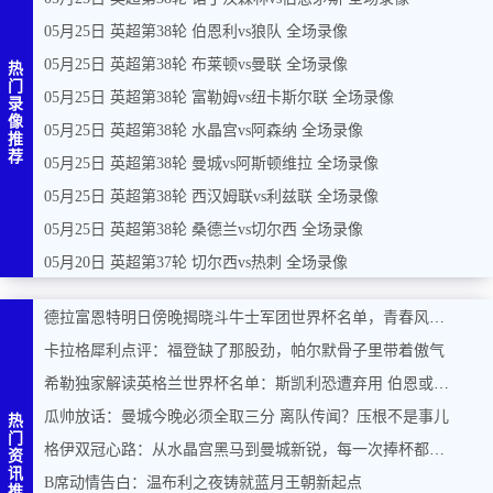
05月25日 英超第38轮 伯恩利vs狼队 全场录像
05月25日 英超第38轮 布莱顿vs曼联 全场录像
热
门
05月25日 英超第38轮 富勒姆vs纽卡斯尔联 全场录像
录
像
05月25日 英超第38轮 水晶宫vs阿森纳 全场录像
推
荐
05月25日 英超第38轮 曼城vs阿斯顿维拉 全场录像
05月25日 英超第38轮 西汉姆联vs利兹联 全场录像
05月25日 英超第38轮 桑德兰vs切尔西 全场录像
05月20日 英超第37轮 切尔西vs热刺 全场录像
德拉富恩特明日傍晚揭晓斗牛士军团世界杯名单，青春风暴能否席卷美加墨？
卡拉格犀利点评：福登缺了那股劲，帕尔默骨子里带着傲气
希勒独家解读英格兰世界杯名单：斯凯利恐遭弃用 伯恩或力压马奎尔入围
瓜帅放话：曼城今晚必须全取三分 离队传闻？压根不是事儿
热
门
格伊双冠心路：从水晶宫黑马到曼城新锐，每一次捧杯都是奇迹
资
讯
B席动情告白：温布利之夜铸就蓝月王朝新起点
推