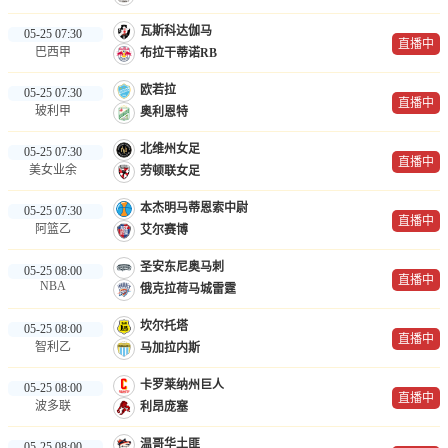
篮球直播
瓦斯科达伽马
05-25 07:30
直播中
巴西甲
布拉干蒂诺RB
NBA
欧若拉
05-25 07:30
CBA
直播中
玻利甲
奥利恩特
英超录像
北维州女足
05-25 07:30
直播中
美女业余
劳顿联女足
英超资讯
本杰明马蒂恩索中尉
05-25 07:30
直播中
阿篮乙
艾尔赛博
体育词条
圣安东尼奥马刺
05-25 08:00
直播中
NBA
俄克拉荷马城雷霆
坎尔托塔
05-25 08:00
直播中
智利乙
马加拉内斯
卡罗莱纳州巨人
05-25 08:00
直播中
波多联
利昂庞塞
温哥华土匪
05-25 08:00