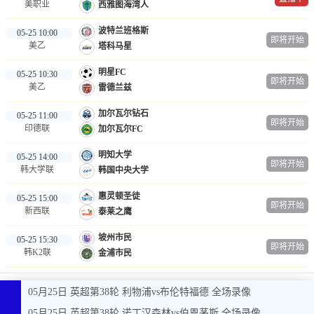
美职业
西雅图海湾人
波特兰班格斯
05-25 10:00
即将开始
美乙
塔科马星
明星FC
05-25 10:30
即将开始
美乙
雷德兰兹
加尔瓦尔钻石
05-25 11:00
即将开始
印德联
加尔瓦尔FC
明知大学
05-25 14:00
即将开始
韩大学联
韩国中央大学
惠灵顿圣徒
05-25 15:00
即将开始
新西联
泰莱之鹰
坡州市民
05-25 15:30
即将开始
韩K2联
金浦市民
05月25日 英超第38轮 利物浦vs布伦特福德 全场录像
05月25日 英超第38轮 诺丁汉森林vs伯恩茅斯 全场录像