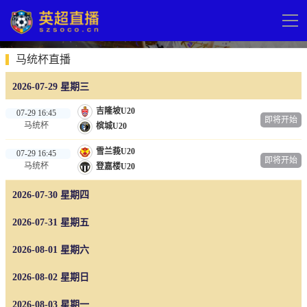
导
航
网站首页
马统杯直播
2026-07-29 星期三
英超直播
吉隆坡U20
07-29 16:45
即将开始
足球直播
马统杯
槟城U20
英超
雪兰莪U20
07-29 16:45
即将开始
马统杯
登嘉楼U20
德甲
2026-07-30 星期四
法甲
西甲
2026-07-31 星期五
意甲
2026-08-01 星期六
欧冠杯
2026-08-02 星期日
中超
2026-08-03 星期一