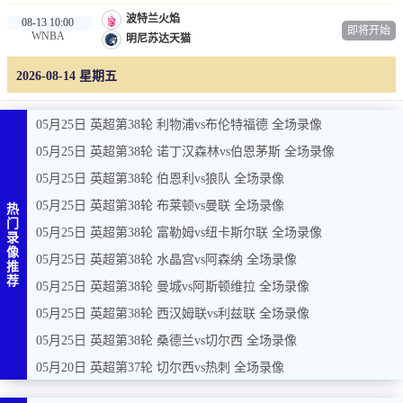
波特兰火焰
08-13 10:00
即将开始
WNBA
明尼苏达天猫
2026-08-14 星期五
05月25日 英超第38轮 利物浦vs布伦特福德 全场录像
05月25日 英超第38轮 诺丁汉森林vs伯恩茅斯 全场录像
05月25日 英超第38轮 伯恩利vs狼队 全场录像
05月25日 英超第38轮 布莱顿vs曼联 全场录像
热
门
05月25日 英超第38轮 富勒姆vs纽卡斯尔联 全场录像
录
像
05月25日 英超第38轮 水晶宫vs阿森纳 全场录像
推
荐
05月25日 英超第38轮 曼城vs阿斯顿维拉 全场录像
05月25日 英超第38轮 西汉姆联vs利兹联 全场录像
05月25日 英超第38轮 桑德兰vs切尔西 全场录像
05月20日 英超第37轮 切尔西vs热刺 全场录像