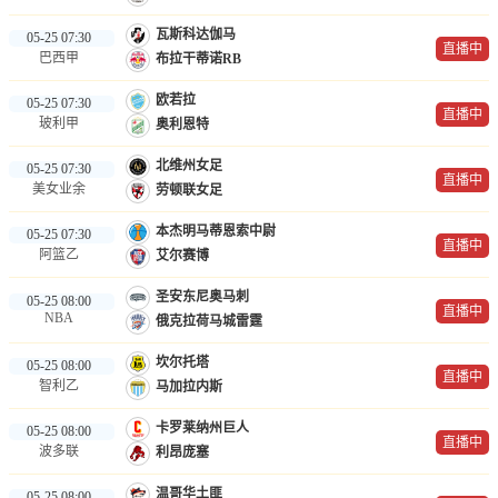
篮球直播
瓦斯科达伽马
05-25 07:30
直播中
巴西甲
布拉干蒂诺RB
NBA
欧若拉
05-25 07:30
CBA
直播中
玻利甲
奥利恩特
英超录像
北维州女足
05-25 07:30
直播中
美女业余
劳顿联女足
英超资讯
本杰明马蒂恩索中尉
05-25 07:30
直播中
阿篮乙
艾尔赛博
体育词条
圣安东尼奥马刺
05-25 08:00
直播中
NBA
俄克拉荷马城雷霆
坎尔托塔
05-25 08:00
直播中
智利乙
马加拉内斯
卡罗莱纳州巨人
05-25 08:00
直播中
波多联
利昂庞塞
温哥华土匪
05-25 08:00