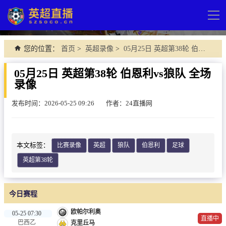
导
航
网站首页
您的位置：
首页
>
英超录像
>
05月25日 英超第38轮 伯恩利vs狼队 全场录像
英超直播
05月25日 英超第38轮 伯恩利vs狼队 全场
录像
足球直播
发布时间：2026-05-25 09:26
作者：24直播网
英超
德甲
法甲
本文标签：
比赛录像
英超
狼队
伯恩利
足球
英超第38轮
西甲
意甲
今日赛程
欧冠杯
欧帕尔利奥
05-25 07:30
中超
直播中
巴西乙
克里丘马