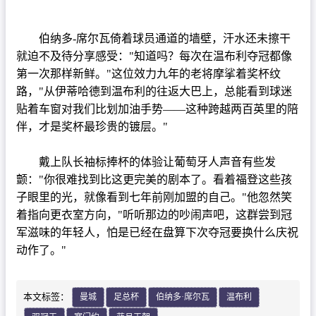
篮球直播
伯纳多-席尔瓦倚着球员通道的墙壁，汗水还未擦干
NBA
就迫不及待分享感受："知道吗？每次在温布利夺冠都像
CBA
第一次那样新鲜。"这位效力九年的老将摩挲着奖杯纹
路，"从伊蒂哈德到温布利的往返大巴上，总能看到球迷
英超录像
贴着车窗对我们比划加油手势——这种跨越两百英里的陪
伴，才是奖杯最珍贵的镀层。"
英超资讯
戴上队长袖标捧杯的体验让葡萄牙人声音有些发
体育词条
颤："你很难找到比这更完美的剧本了。看着福登这些孩
子眼里的光，就像看到七年前刚加盟的自己。"他忽然笑
着指向更衣室方向，"听听那边的吵闹声吧，这群尝到冠
军滋味的年轻人，怕是已经在盘算下次夺冠要换什么庆祝
动作了。"
本文标签：
曼城
足总杯
伯纳多·席尔瓦
温布利