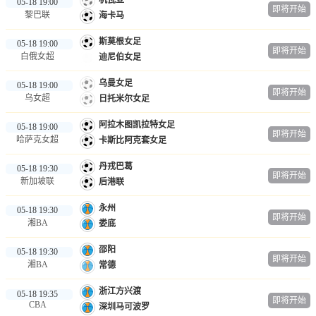
机瓦亚
05-18 19:00
即将开始
黎巴联
海卡马
斯莫根女足
05-18 19:00
即将开始
白俄女超
迪尼伯女足
乌曼女足
05-18 19:00
即将开始
乌女超
日托米尔女足
阿拉木图凯拉特女足
05-18 19:00
即将开始
哈萨克女超
卡斯比阿克套女足
丹戎巴葛
05-18 19:30
即将开始
新加坡联
后港联
永州
05-18 19:30
即将开始
湘BA
娄底
邵阳
05-18 19:30
即将开始
湘BA
常德
浙江方兴渡
05-18 19:35
即将开始
CBA
深圳马可波罗