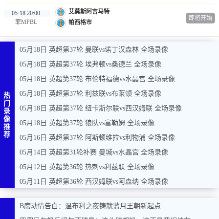
艾莫斯阿吉马特
05-18 20:00
即将开始
菲MPBL
帕西格市
05月18日 英超第37轮 曼联vs诺丁汉森林 全场录像
05月18日 英超第37轮 埃弗顿vs桑德兰 全场录像
05月18日 英超第37轮 布伦特福德vs水晶宫 全场录像
05月18日 英超第37轮 利兹联vs布莱顿 全场录像
热
门
05月18日 英超第37轮 纽卡斯尔联vs西汉姆联 全场录像
录
像
05月18日 英超第37轮 狼队vs富勒姆 全场录像
推
荐
05月16日 英超第37轮 阿斯顿维拉vs利物浦 全场录像
05月14日 英超第31轮补赛 曼城vs水晶宫 全场录像
05月12日 英超第36轮 热刺vs利兹联 全场录像
05月11日 英超第36轮 西汉姆联vs阿森纳 全场录像
B席动情告白：温布利之夜铸就蓝月王朝新起点