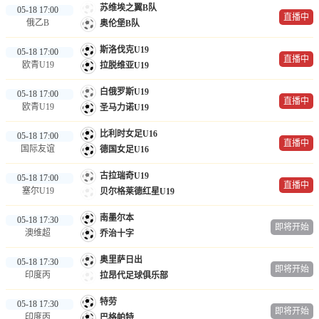
苏维埃之翼B队
05-18 17:00
直播中
俄乙B
奥伦堡B队
斯洛伐克U19
05-18 17:00
直播中
欧青U19
拉脱维亚U19
白俄罗斯U19
05-18 17:00
直播中
欧青U19
圣马力诺U19
比利时女足U16
05-18 17:00
直播中
国际友谊
德国女足U16
古拉瑞奇U19
05-18 17:00
直播中
塞尔U19
贝尔格莱德红星U19
南墨尔本
05-18 17:30
即将开始
澳维超
乔治十字
奥里萨日出
05-18 17:30
即将开始
印度丙
拉昂代足球俱乐部
特劳
05-18 17:30
即将开始
印度丙
巴格帕特