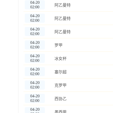
04-20
阿乙曼特
02:00
04-20
阿乙曼特
02:00
04-20
阿乙曼特
02:00
04-20
罗甲
02:00
04-20
冰女杯
02:00
04-20
塞尔超
02:00
04-20
克罗甲
02:00
04-20
西协乙
02:00
04-20
墨西甲