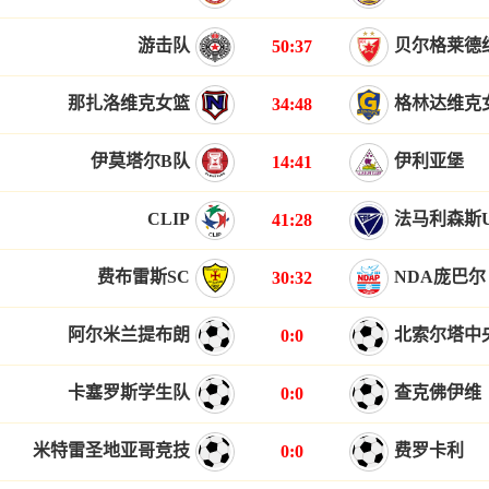
游击队
贝尔格莱德
50:37
那扎洛维克女篮
格林达维克
34:48
伊莫塔尔B队
伊利亚堡
14:41
CLIP
法马利森斯U
41:28
费布雷斯SC
NDA庞巴尔
30:32
阿尔米兰提布朗
北索尔塔中
0:0
卡塞罗斯学生队
查克佛伊维
0:0
米特雷圣地亚哥竞技
费罗卡利
0:0