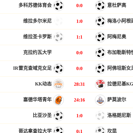
多科苏德体育会
意杜萨高
0:0
维拉多尔米尼
梅洛小阿根
1:0
维拉圣卡罗斯
阿梅尼奥
1:1
克拉约瓦大学
布加勒斯特
0:0
IR雷克查域克女足
阿佛坦斯女
0:0
KK动态
拉德尼基K
28:31
塞德华塔青年
萨莫波尔
24:16
比亚沙圣
洛格朗尼斯
1:0
哥达拿查拉大学
坎昆
0:1