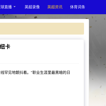
篮球直播
英超录像
英超资讯
体育词条
纽卡
线罕见地颤抖着。"职业生涯里最黑暗的日