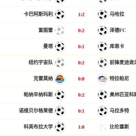
卡巴阿斯玛利
马哈拉
1:2
富图雷
泽德FC
0:2
曼塔
库恩卡
0:1
纽约宇宙队
前锋麦迪逊
0:2
克雷莫纳
特拉帕尼
0:0
帕纳辛纳科斯
奥林匹亚科
0:2
诺维贝尔格莱德
马拉多特
0:1
科英布拉大学
比伦塞斯
1:0