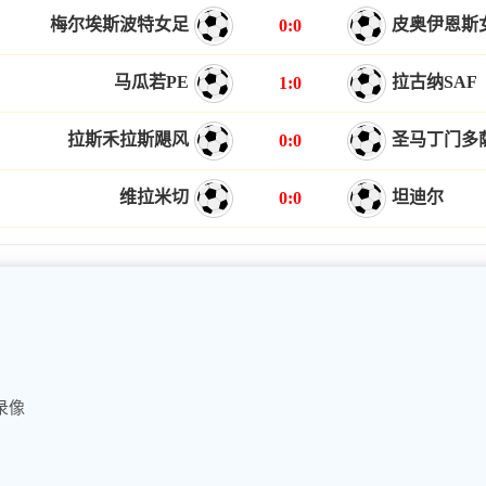
梅尔埃斯波特女足
皮奥伊恩斯
0:0
马瓜若PE
拉古纳SAF
1:0
拉斯禾拉斯飓风
圣马丁门多
0:0
维拉米切
坦迪尔
0:0
录像