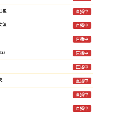
红星
直播中
女篮
直播中
直播中
23
直播中
直播中
央
直播中
直播中
直播中