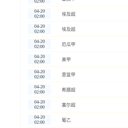
02:00
04-20
埃及超
02:00
04-20
埃及超
02:00
04-20
厄瓜甲
02:00
04-20
美甲
02:00
04-20
意篮甲
02:00
04-20
希腊超
02:00
04-20
塞尔超
02:00
04-20
葡乙
02:00