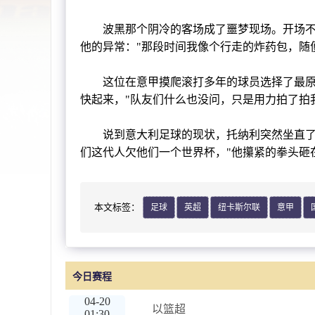
波黑那个阴冷的客场成了噩梦现场。开场不到
他的异常："那段时间我像个行走的炸药包，随
这位在意甲摸爬滚打多年的球员选择了最原始
快起来，"队友们什么也没问，只是用力拍了拍
说到意大利足球的现状，托纳利突然坐直了身
们这代人欠他们一个世界杯，"他攥紧的拳头砸
本文标签：
足球
英超
纽卡斯尔联
意甲
今日赛程
04-20
以篮超
01:30