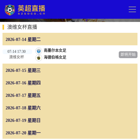
导
航
网站首页
澳维女杯直播
2026-07-14 星期二
英超直播
南墨尔本女足
07-14 17:30
即将开始
足球直播
澳维女杯
海德伯格女足
英超
2026-07-15 星期三
德甲
2026-07-16 星期四
法甲
2026-07-17 星期五
西甲
2026-07-18 星期六
意甲
2026-07-19 星期日
欧冠杯
2026-07-20 星期一
中超