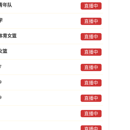
青年队
直播中
学
直播中
体育女篮
直播中
女篮
直播中
7
直播中
9
直播中
9
直播中
直播中
直播中