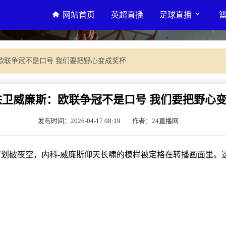
网站首页
英超直播
足球直播
欧联争冠不是口号 我们要把野心变成奖杯
铁卫威廉斯：欧联争冠不是口号 我们要把野心
发布时间：2026-04-17 08:19
作者：24直播网
破夜空，内科-威廉斯仰天长啸的模样被定格在转播画面里。这