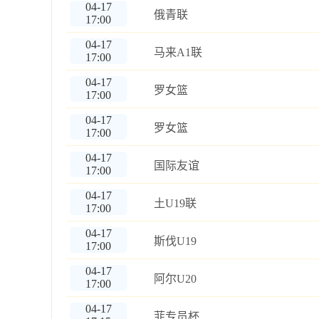
04-17
俄青联
17:00
04-17
马来A1联
17:00
04-17
罗女篮
17:00
04-17
罗女篮
17:00
04-17
国际友谊
17:00
04-17
土U19联
17:00
04-17
斯伐U19
17:00
04-17
阿尔U20
17:00
04-17
菲专员杯