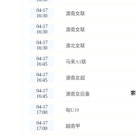
04-17
澳南女联
16:30
04-17
澳南女联
16:30
04-17
澳北女联
16:30
04-17
马来A1联
16:45
04-17
澳南女超
16:45
04-17
索
澳南女后备
16:45
04-17
匈U19
17:00
04-17
越南甲
17:00