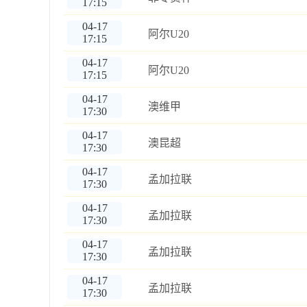
17:15
04-17
阿尔U20
17:15
04-17
阿尔U20
17:15
04-17
澳维甲
17:30
04-17
澳昆超
17:30
04-17
孟加拉联
17:30
04-17
孟加拉联
17:30
04-17
孟加拉联
17:30
04-17
孟加拉联
17:30