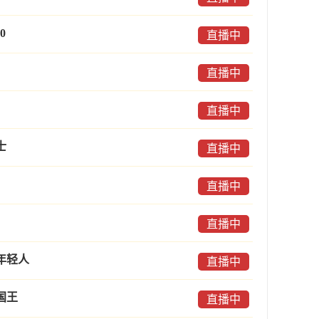
0
直播中
直播中
直播中
士
直播中
直播中
直播中
年轻人
直播中
国王
直播中