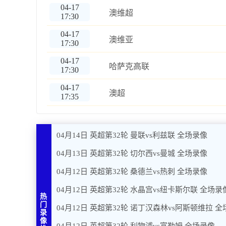
04-17
澳维超
17:30
04-17
澳维亚
17:30
04-17
哈萨克高联
17:30
04-17
澳超
17:35
04月14日 英超第32轮 曼联vs利兹联 全场录像
04月13日 英超第32轮 切尔西vs曼城 全场录像
04月12日 英超第32轮 桑德兰vs热刺 全场录像
04月12日 英超第32轮 水晶宫vs纽卡斯尔联 全场录
热
门
04月12日 英超第32轮 诺丁汉森林vs阿斯顿维拉 
录
像