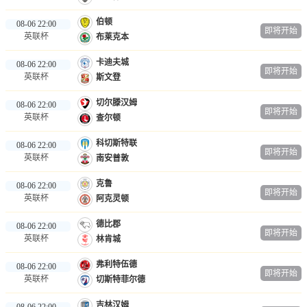
伯顿
08-06 22:00
即将开始
英联杯
布莱克本
卡迪夫城
08-06 22:00
即将开始
英联杯
斯文登
切尔滕汉姆
08-06 22:00
即将开始
英联杯
查尔顿
科切斯特联
08-06 22:00
即将开始
英联杯
南安普敦
克鲁
08-06 22:00
即将开始
英联杯
阿克灵顿
德比郡
08-06 22:00
即将开始
英联杯
林肯城
弗利特伍德
08-06 22:00
即将开始
英联杯
切斯特菲尔德
吉林汉姆
08-06 22:00