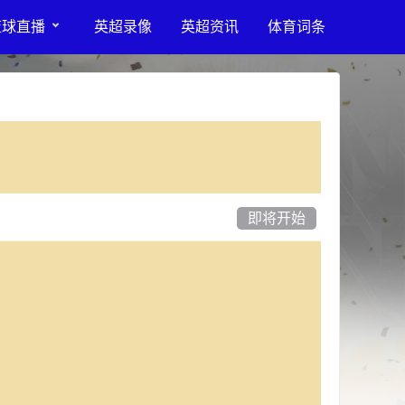
篮球直播
英超录像
英超资讯
体育词条
即将开始