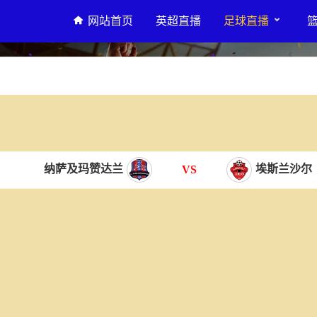
网站首页
英超直播
足球直播
纳萨及玛赞达兰
埃斯兰沙尔
VS