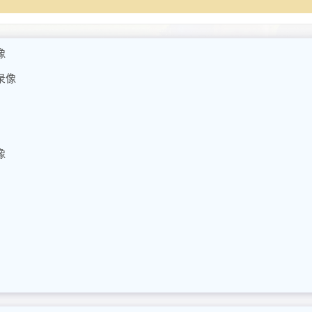
像
录像
像