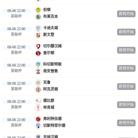
伯顿
08-06 22:00
即将开始
英联杯
布莱克本
卡迪夫城
08-06 22:00
即将开始
英联杯
斯文登
切尔滕汉姆
08-06 22:00
即将开始
英联杯
查尔顿
科切斯特联
08-06 22:00
即将开始
英联杯
南安普敦
克鲁
08-06 22:00
即将开始
英联杯
阿克灵顿
德比郡
08-06 22:00
即将开始
英联杯
林肯城
弗利特伍德
08-06 22:00
即将开始
英联杯
切斯特菲尔德
吉林汉姆
08-06 22:00