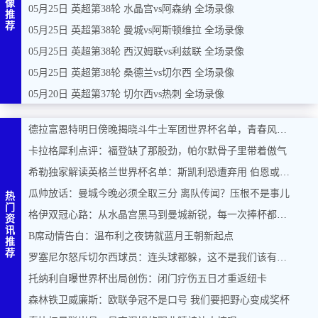
像
05月25日 英超第38轮 水晶宫vs阿森纳 全场录像
推
荐
05月25日 英超第38轮 曼城vs阿斯顿维拉 全场录像
05月25日 英超第38轮 西汉姆联vs利兹联 全场录像
05月25日 英超第38轮 桑德兰vs切尔西 全场录像
05月20日 英超第37轮 切尔西vs热刺 全场录像
德拉富恩特明日傍晚揭晓斗牛士军团世界杯名单，青春风暴能否席卷美加墨？
卡拉格犀利点评：福登缺了那股劲，帕尔默骨子里带着傲气
希勒独家解读英格兰世界杯名单：斯凯利恐遭弃用 伯恩或力压马奎尔入围
瓜帅放话：曼城今晚必须全取三分 离队传闻？压根不是事儿
热
门
格伊双冠心路：从水晶宫黑马到曼城新锐，每一次捧杯都是奇迹
资
讯
B席动情告白：温布利之夜铸就蓝月王朝新起点
推
荐
罗塞尼尔怒斥切尔西球员：连头球都躲，这不是我们该有的样子
托纳利自曝世界杯出局创伤：闭门疗伤五日才重返纽卡
森林铁卫威廉斯：欧联争冠不是口号 我们要把野心变成奖杯