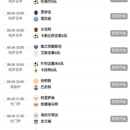
哈萨克甲
杜保尔B队
贾伊克
08-06 18:00
即将开始
哈萨克甲
塔拉兹
沙克特
08-06 18:00
即将开始
哈萨克甲
卡斯比阿克套B队
图兰突厥斯坦
08-06 18:00
即将开始
哈萨克甲
艾斯坦拿B队
叶利迈塞米B队
08-06 18:00
即将开始
哈萨克甲
卡拉特B队
剑桥联
08-06 20:00
即将开始
英联杯
巴尼特
阿里萨纳
08-06 21:00
即将开始
也门甲
哈德瑞马特
海拉尔荷达
08-06 21:00
即将开始
也门甲
史兰姆