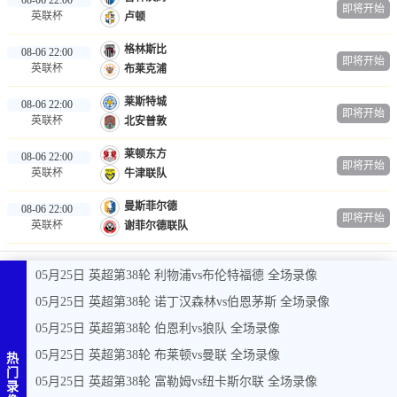
即将开始
英联杯
卢顿
格林斯比
08-06 22:00
即将开始
英联杯
布莱克浦
莱斯特城
08-06 22:00
即将开始
英联杯
北安普敦
莱顿东方
08-06 22:00
即将开始
英联杯
牛津联队
曼斯菲尔德
08-06 22:00
即将开始
英联杯
谢菲尔德联队
05月25日 英超第38轮 利物浦vs布伦特福德 全场录像
05月25日 英超第38轮 诺丁汉森林vs伯恩茅斯 全场录像
05月25日 英超第38轮 伯恩利vs狼队 全场录像
05月25日 英超第38轮 布莱顿vs曼联 全场录像
热
门
05月25日 英超第38轮 富勒姆vs纽卡斯尔联 全场录像
录