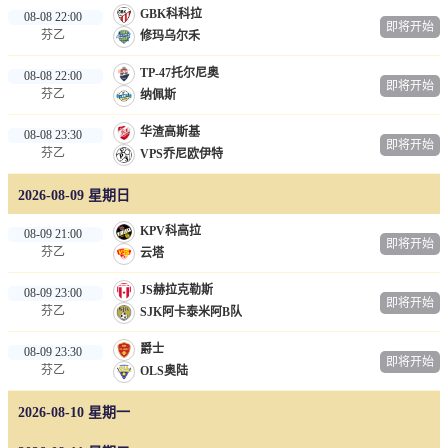
GBK科科拉
08-08 22:00
即将开始
芬乙
修玛乌尔禾
TP-47托尔尼奥
08-08 22:00
即将开始
芬乙
纳佩斯
华渣高斯基
08-08 23:30
即将开始
芬乙
VPS乔尼欧伊特
2026-08-09 星期日
KPV科高拉
08-09 21:00
即将开始
芬乙
云塔
JS赫拉克勒斯
08-09 23:00
即将开始
芬乙
SJK阿卡泰米阿B队
爵士
08-09 23:30
即将开始
芬乙
OLS奥陆
2026-08-10 星期一