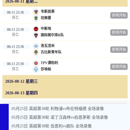
2026-08-11 星期二
韦斯屈莱
08-11 23:30
即将开始
芬乙
坦佩雷
中新地
08-11 23:30
即将开始
芬乙
国际图尔库B队
洛瓦涅米
08-11 23:30
即将开始
芬乙
古比斯青年队
TPV谭柏利
08-11 23:30
即将开始
芬乙
莎埃帕
2026-08-12 星期三
2026-08-13 星期四
05月25日 英超第38轮 利物浦vs布伦特福德 全场录像
05月25日 英超第38轮 诺丁汉森林vs伯恩茅斯 全场录像
05月25日 英超第38轮 伯恩利vs狼队 全场录像