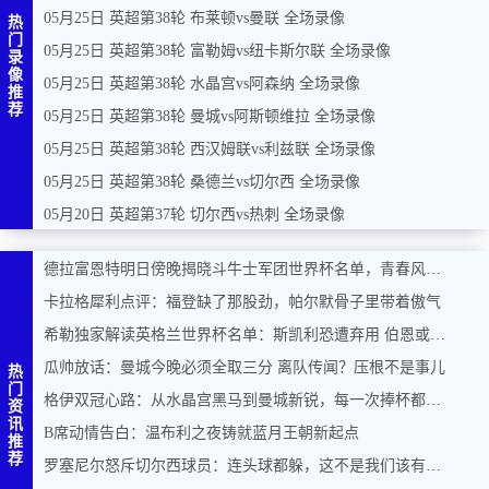
05月25日 英超第38轮 布莱顿vs曼联 全场录像
热
门
05月25日 英超第38轮 富勒姆vs纽卡斯尔联 全场录像
录
像
05月25日 英超第38轮 水晶宫vs阿森纳 全场录像
推
荐
05月25日 英超第38轮 曼城vs阿斯顿维拉 全场录像
05月25日 英超第38轮 西汉姆联vs利兹联 全场录像
05月25日 英超第38轮 桑德兰vs切尔西 全场录像
05月20日 英超第37轮 切尔西vs热刺 全场录像
德拉富恩特明日傍晚揭晓斗牛士军团世界杯名单，青春风暴能否席卷美加墨？
卡拉格犀利点评：福登缺了那股劲，帕尔默骨子里带着傲气
希勒独家解读英格兰世界杯名单：斯凯利恐遭弃用 伯恩或力压马奎尔入围
瓜帅放话：曼城今晚必须全取三分 离队传闻？压根不是事儿
热
门
格伊双冠心路：从水晶宫黑马到曼城新锐，每一次捧杯都是奇迹
资
讯
B席动情告白：温布利之夜铸就蓝月王朝新起点
推
荐
罗塞尼尔怒斥切尔西球员：连头球都躲，这不是我们该有的样子