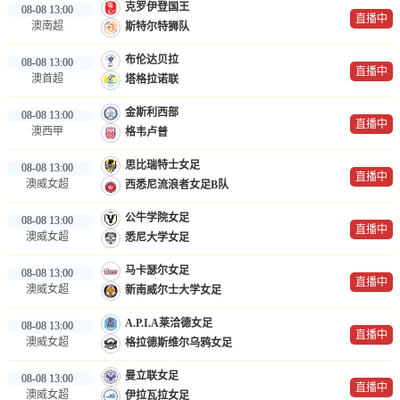
克罗伊登国王
08-08 13:00
直播中
澳南超
斯特尔特狮队
布伦达贝拉
08-08 13:00
直播中
澳首超
塔格拉诺联
金斯利西部
08-08 13:00
直播中
澳西甲
格韦卢普
思比瑞特士女足
08-08 13:00
直播中
澳威女超
西悉尼流浪者女足B队
公牛学院女足
08-08 13:00
直播中
澳威女超
悉尼大学女足
马卡瑟尔女足
08-08 13:00
直播中
澳威女超
新南威尔士大学女足
A.P.I.A莱洽德女足
08-08 13:00
直播中
澳威女超
格拉德斯维尔乌鸦女足
曼立联女足
08-08 13:00
直播中
澳威女超
伊拉瓦拉女足