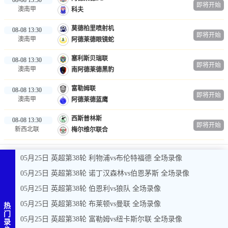
即将开始
澳南甲
科夫
莫德柏里喷射机
08-08 13:30
即将开始
澳南甲
阿德莱德眼镜蛇
塞利斯贝瑞联
08-08 13:30
即将开始
澳南甲
南阿德莱德黑豹
富勒姆联
08-08 13:30
即将开始
澳南甲
阿德莱德蓝鹰
西斯普林斯
08-08 13:30
即将开始
新西北联
梅尔维尔联合
05月25日 英超第38轮 利物浦vs布伦特福德 全场录像
05月25日 英超第38轮 诺丁汉森林vs伯恩茅斯 全场录像
05月25日 英超第38轮 伯恩利vs狼队 全场录像
05月25日 英超第38轮 布莱顿vs曼联 全场录像
热
门
05月25日 英超第38轮 富勒姆vs纽卡斯尔联 全场录像
录