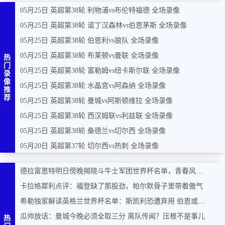
05月25日 英超第38轮 利物浦vs布伦特福德 全场录像
05月25日 英超第38轮 诺丁汉森林vs伯恩茅斯 全场录像
05月25日 英超第38轮 伯恩利vs狼队 全场录像
05月25日 英超第38轮 布莱顿vs曼联 全场录像
热
门
05月25日 英超第38轮 富勒姆vs纽卡斯尔联 全场录像
录
像
05月25日 英超第38轮 水晶宫vs阿森纳 全场录像
推
荐
05月25日 英超第38轮 曼城vs阿斯顿维拉 全场录像
05月25日 英超第38轮 西汉姆联vs利兹联 全场录像
05月25日 英超第38轮 桑德兰vs切尔西 全场录像
05月20日 英超第37轮 切尔西vs热刺 全场录像
德拉富恩特明日傍晚揭晓斗牛士军团世界杯名单，青春风暴能否席卷美加墨？
卡拉格犀利点评：福登缺了那股劲，帕尔默骨子里带着傲气
希勒独家解读英格兰世界杯名单：斯凯利恐遭弃用 伯恩或力压马奎尔入围
瓜帅放话：曼城今晚必须全取三分 离队传闻？压根不是事儿
热