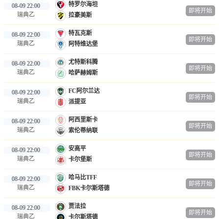
特罗尔海坦
08-09 22:00
即将开始
篮球直播
瑞典乙
拉豪美斯
NBA
特瓦克斯
08-09 22:00
即将开始
瑞典乙
阿特维达堡
CBA
尤特斯科腾
08-09 22:00
即将开始
英超录像
瑞典乙
哈萨赫姆斯
FC阿尔兰达
08-09 22:00
英超资讯
即将开始
瑞典乙
派提亚
体育词条
阿西里斯卡
08-09 22:00
即将开始
瑞典乙
索伦蒂纳联
安高平
08-09 22:00
即将开始
瑞典乙
卡尔堡斯
哈马比TFF
08-09 22:00
即将开始
瑞典乙
FBK卡尔斯塔德
贾法拉
08-09 22:00
即将开始
瑞典乙
卡尔斯塔德