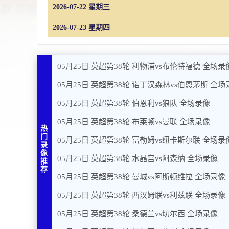
2026-07-22 星期三
2026-07-23 星期四
05月25日 英超第38轮 利物浦vs布伦特福德 全场录
05月25日 英超第38轮 诺丁汉森林vs伯恩茅斯 全场
05月25日 英超第38轮 伯恩利vs狼队 全场录像
05月25日 英超第38轮 布莱顿vs曼联 全场录像
热
门
05月25日 英超第38轮 富勒姆vs纽卡斯尔联 全场录
录
像
05月25日 英超第38轮 水晶宫vs阿森纳 全场录像
推
荐
05月25日 英超第38轮 曼城vs阿斯顿维拉 全场录像
05月25日 英超第38轮 西汉姆联vs利兹联 全场录像
05月25日 英超第38轮 桑德兰vs切尔西 全场录像