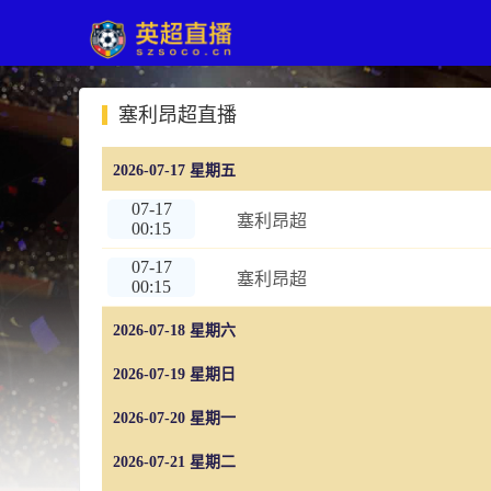
塞利昂超直播
2026-07-17 星期五
07-17
塞利昂超
00:15
07-17
塞利昂超
00:15
2026-07-18 星期六
2026-07-19 星期日
2026-07-20 星期一
2026-07-21 星期二