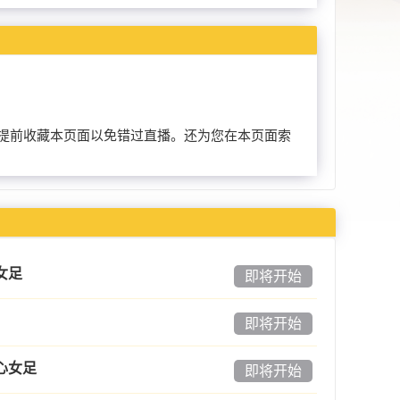
友可以提前收藏本页面以免错过直播。还为您在本页面索
女足
即将开始
即将开始
心女足
即将开始