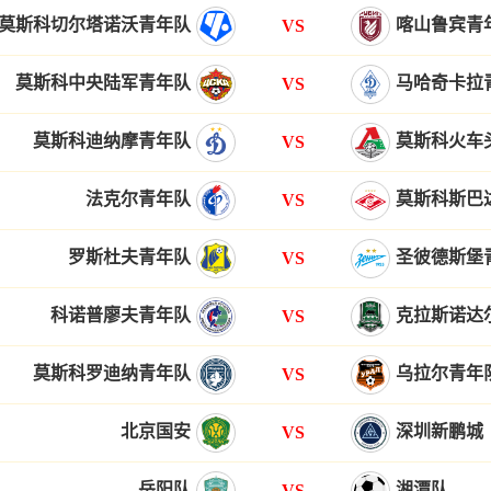
莫斯科切尔塔诺沃青年队
喀山鲁宾青
VS
莫斯科中央陆军青年队
马哈奇卡拉
VS
莫斯科迪纳摩青年队
莫斯科火车
VS
法克尔青年队
莫斯科斯巴
VS
罗斯杜夫青年队
圣彼德斯堡
VS
科诺普廖夫青年队
克拉斯诺达
VS
莫斯科罗迪纳青年队
乌拉尔青年
VS
北京国安
深圳新鹏城
VS
岳阳队
湘潭队
VS