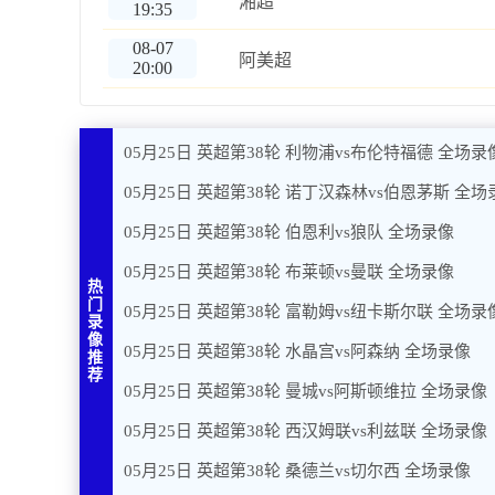
湘超
19:35
08-07
阿美超
20:00
05月25日 英超第38轮 利物浦vs布伦特福德 全场录
05月25日 英超第38轮 诺丁汉森林vs伯恩茅斯 全场
05月25日 英超第38轮 伯恩利vs狼队 全场录像
05月25日 英超第38轮 布莱顿vs曼联 全场录像
热
门
05月25日 英超第38轮 富勒姆vs纽卡斯尔联 全场录
录
像
05月25日 英超第38轮 水晶宫vs阿森纳 全场录像
推
荐
05月25日 英超第38轮 曼城vs阿斯顿维拉 全场录像
05月25日 英超第38轮 西汉姆联vs利兹联 全场录像
05月25日 英超第38轮 桑德兰vs切尔西 全场录像