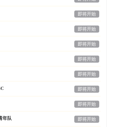
即将开始
即将开始
即将开始
即将开始
即将开始
C
即将开始
即将开始
青年队
即将开始