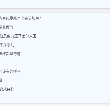
青春风暴能否席卷美加墨？
带着傲气
 伯恩或力压马奎尔入围
不是事儿
捧杯都是奇迹
们该有的样子
纽卡
变成奖杯