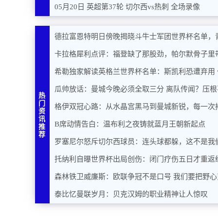
05月20日 英超第37轮 切尔西vs热刺 全场录像
德拉富恩特明日傍晚揭晓斗牛士军团世界杯名单，
卡拉格犀利点评：福登缺了那股劲，帕尔默骨子里
希勒独家解读英格兰世界杯名单：斯凯利恐遭弃用
瓜帅放话：曼城今晚必须全取三分 离队传闻？压根
热
门
格伊双冠心路：从水晶宫黑马到曼城新锐，每一次
资
讯
B席动情告白：温布利之夜铸就蓝月王朝新起点
推
荐
罗塞尼尔怒斥切尔西球员：连头球都躲，这不是我
托纳利自曝世界杯出局创伤：闭门疗伤五日才重返
森林铁卫威廉斯：欧联争冠不是口号 我们要把野心
泰比忆曼联岁月：贝克汉姆的职业精神让人惊叹