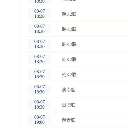
18:30
08-07
韩K2联
18:30
08-07
韩K2联
18:30
08-07
韩K2联
18:30
08-07
韩K2联
18:30
08-07
韩K2联
18:30
08-07
澳南超
18:30
08-07
日职联
18:30
08-07
俄青联
19:00