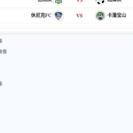
休尼克FC
卡潘宝山
VS
像
录像
像