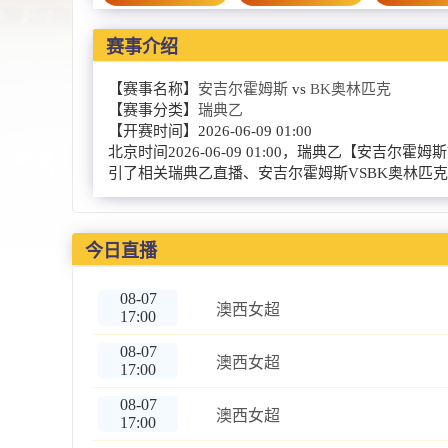
赛事介绍
【赛事名称】
安吉尔霍姆斯
vs
BK奥林匹克
【赛事分类】
瑞典乙
【开赛时间】
2026-06-09 01:00
北京时间2026-06-09 01:00，瑞典乙【
引了相关瑞典乙直播、安吉尔霍姆斯VSBK奥林匹
今日直播
08-07
澳西女超
17:00
08-07
澳西女超
17:00
08-07
澳西女超
17:00