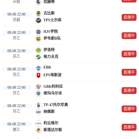
芬超
拉赫蒂
古比斯
08-08 22:00
直播中
芬超
TPS土尔库
HJS学院
08-08 22:00
直播中
芬乙
伊韦斯B队
伊洛特
08-08 22:00
直播中
芬乙
格力夫克
EBK
08-08 22:00
直播中
芬乙
EPS埃斯波
GBK科科拉
08-08 22:00
直播中
芬乙
修玛乌尔禾
TP-47托尔尼奥
08-08 22:00
直播中
芬乙
纳佩斯
利云格尔
08-08 22:00
直播中
挪乙
斯塔达尔斯