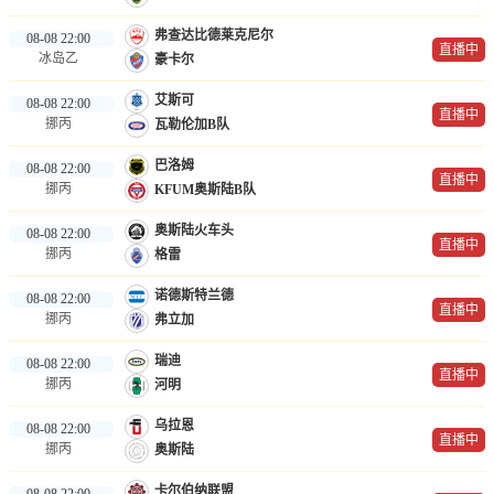
弗查达比德莱克尼尔
08-08 22:00
直播中
冰岛乙
豪卡尔
艾斯可
08-08 22:00
直播中
挪丙
瓦勒伦加B队
巴洛姆
08-08 22:00
直播中
挪丙
KFUM奥斯陆B队
奥斯陆火车头
08-08 22:00
直播中
挪丙
格雷
诺德斯特兰德
08-08 22:00
直播中
挪丙
弗立加
瑞迪
08-08 22:00
直播中
挪丙
河明
乌拉恩
08-08 22:00
直播中
挪丙
奥斯陆
卡尔伯纳联盟
08-08 22:00