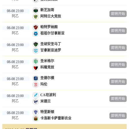
新芝加哥
08-08 23:00
即将开始
阿乙
阿特兰大竞技
帕特罗纳图
08-08 23:00
即将开始
阿乙
祖祖尔甘拿斯亚
圣胡安圣马丁
08-08 23:00
即将开始
阿乙
甘拿斯亚迪罗
圣米格尔
08-08 23:00
即将开始
阿乙
科隆竞技
圣德尔模
08-08 23:00
即将开始
阿乙
玛伦
CA坦波利
08-08 23:00
即将开始
阿乙
米德兰
特里斯顿
08-08 23:00
即将开始
阿乙
卡洛斯卡萨雷斯农业