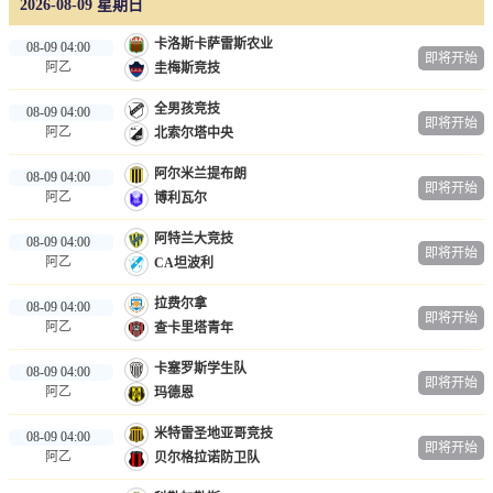
2026-08-09 星期日
卡洛斯卡萨雷斯农业
08-09 04:00
即将开始
阿乙
圭梅斯竞技
全男孩竞技
08-09 04:00
即将开始
阿乙
北索尔塔中央
阿尔米兰提布朗
08-09 04:00
即将开始
阿乙
博利瓦尔
阿特兰大竞技
08-09 04:00
即将开始
阿乙
CA坦波利
拉费尔拿
08-09 04:00
即将开始
阿乙
查卡里塔青年
卡塞罗斯学生队
08-09 04:00
即将开始
阿乙
玛德恩
米特雷圣地亚哥竞技
08-09 04:00
即将开始
阿乙
贝尔格拉诺防卫队