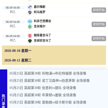
基尔梅斯
08-09 04:00
即将开始
阿乙
阿马格罗
科多巴竞赛会
08-09 04:00
即将开始
阿乙
圣米格尔
图库曼圣马丁
08-09 04:00
即将开始
阿乙
圣胡安圣马丁
2026-08-10 星期一
2026-08-11 星期二
05月25日 英超第38轮 利物浦vs布伦特福德 全场录像
05月25日 英超第38轮 诺丁汉森林vs伯恩茅斯 全场录像
05月25日 英超第38轮 伯恩利vs狼队 全场录像
05月25日 英超第38轮 布莱顿vs曼联 全场录像
热
门
05月25日 英超第38轮 富勒姆vs纽卡斯尔联 全场录像
录
像