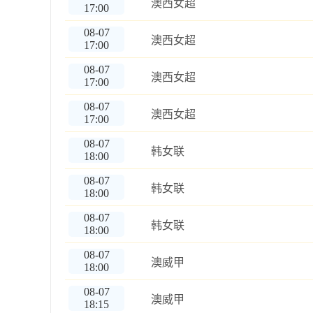
澳西女超
17:00
08-07
澳西女超
17:00
08-07
澳西女超
17:00
08-07
澳西女超
17:00
08-07
韩女联
18:00
08-07
韩女联
18:00
08-07
韩女联
18:00
08-07
澳威甲
18:00
08-07
澳威甲
18:15