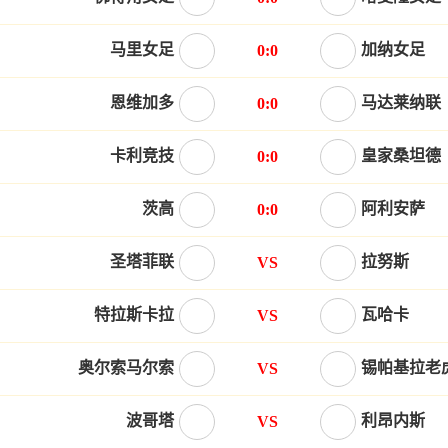
马里女足
加纳女足
0:0
恩维加多
马达莱纳联
0:0
卡利竞技
皇家桑坦德
0:0
茨高
阿利安萨
0:0
圣塔菲联
拉努斯
VS
特拉斯卡拉
瓦哈卡
VS
奥尔索马尔索
锡帕基拉老
VS
波哥塔
利昂内斯
VS