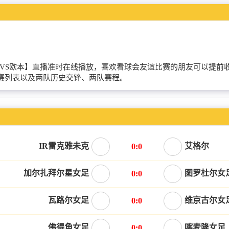
【韦格堡贝克VS欧本】直播准时在线播放，喜欢看球会友谊比赛的朋友可
赛列表以及两队历史交锋、两队赛程。
IR雷克雅未克
艾格尔
0:0
加尔扎拜尔星女足
图罗杜尔女
0:0
瓦路尔女足
维京古尔女
0:0
佛得角女足
喀麦隆女足
0:0