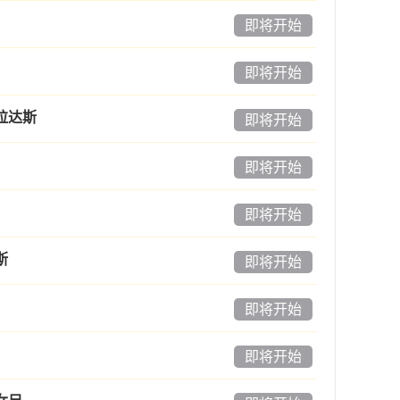
即将开始
即将开始
拉达斯
即将开始
即将开始
即将开始
斯
即将开始
即将开始
即将开始