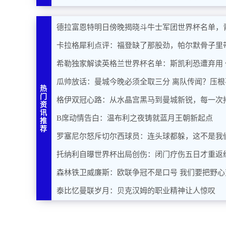
德拉富恩特明日傍晚揭晓斗牛士军团世界杯名单，
卡拉格犀利点评：福登缺了那股劲，帕尔默骨子里
希勒独家解读英格兰世界杯名单：斯凯利恐遭弃用
瓜帅放话：曼城今晚必须全取三分 离队传闻？压根
热
门
格伊双冠心路：从水晶宫黑马到曼城新锐，每一次
资
讯
B席动情告白：温布利之夜铸就蓝月王朝新起点
推
荐
罗塞尼尔怒斥切尔西球员：连头球都躲，这不是我
托纳利自曝世界杯出局创伤：闭门疗伤五日才重返
森林铁卫威廉斯：欧联争冠不是口号 我们要把野心
泰比忆曼联岁月：贝克汉姆的职业精神让人惊叹