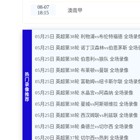
08-07
澳南甲
18:15
05月25日 英超第38轮 利物浦vs布伦特福德 全场录
05月25日 英超第38轮 诺丁汉森林vs伯恩茅斯 全场
05月25日 英超第38轮 伯恩利vs狼队 全场录像
05月25日 英超第38轮 布莱顿vs曼联 全场录像
热
门
05月25日 英超第38轮 富勒姆vs纽卡斯尔联 全场录
录
像
05月25日 英超第38轮 水晶宫vs阿森纳 全场录像
推
荐
05月25日 英超第38轮 曼城vs阿斯顿维拉 全场录像
05月25日 英超第38轮 西汉姆联vs利兹联 全场录像
05月25日 英超第38轮 桑德兰vs切尔西 全场录像
05月20日 英超第37轮 切尔西vs热刺 全场录像