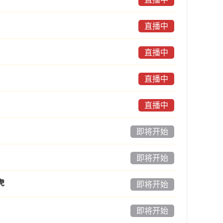
直播中
直播中
直播中
直播中
即将开始
即将开始
虎
即将开始
即将开始