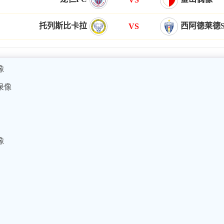
托列斯比卡拉
西阿德莱德S
VS
像
录像
像