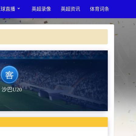
篮球直播
英超录像
英超资讯
体育词条
沙巴U20