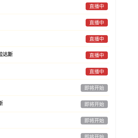
直播中
直播中
直播中
拉达斯
直播中
直播中
即将开始
斯
即将开始
即将开始
即将开始