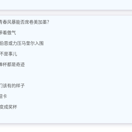
青春风暴能否席卷美加墨？
带着傲气
 伯恩或力压马奎尔入围
不是事儿
捧杯都是奇迹
们该有的样子
纽卡
变成奖杯