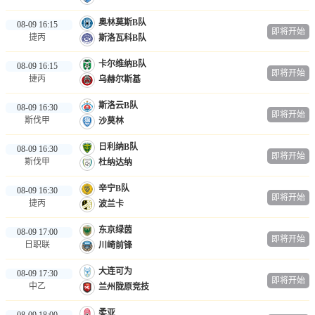
奥林莫斯B队
08-09 16:15
即将开始
捷丙
斯洛瓦科B队
卡尔维纳B队
08-09 16:15
即将开始
捷丙
乌赫尔斯基
斯洛云B队
08-09 16:30
即将开始
斯伐甲
沙莫林
日利纳B队
08-09 16:30
即将开始
斯伐甲
杜纳达纳
辛宁B队
08-09 16:30
即将开始
捷丙
波兰卡
东京绿茵
08-09 17:00
即将开始
日职联
川崎前锋
大连可为
08-09 17:30
即将开始
中乙
兰州陇原竞技
柔亚
08-09 18:00