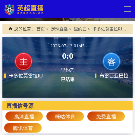
导
航
网站首页
您的位置：
首页
>
足球直播
>
里约乙
>
卡多佐莫雷拉RJ VS 布雷西亚巴拉
英超直播
2026-07-13 01:45
足球直播
0:0
英超
里约乙
德甲
卡多佐莫雷拉RJ
布雷西亚巴拉
已结束
法甲
西甲
直播信号源
意甲
高清直播
咪咕体育
免费直播
欧冠杯
腾讯体育
中超