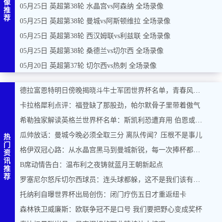
像
05月25日 英超第38轮 水晶宫vs阿森纳 全场录像
推
荐
05月25日 英超第38轮 曼城vs阿斯顿维拉 全场录像
05月25日 英超第38轮 西汉姆联vs利兹联 全场录像
05月25日 英超第38轮 桑德兰vs切尔西 全场录像
05月20日 英超第37轮 切尔西vs热刺 全场录像
德拉富恩特明日傍晚揭晓斗牛士军团世界杯名单，青春风暴能否席卷美加墨？
卡拉格犀利点评：福登缺了那股劲，帕尔默骨子里带着傲气
希勒独家解读英格兰世界杯名单：斯凯利恐遭弃用 伯恩或力压马奎尔入围
瓜帅放话：曼城今晚必须全取三分 离队传闻？压根不是事儿
热
门
格伊双冠心路：从水晶宫黑马到曼城新锐，每一次捧杯都是奇迹
资
讯
B席动情告白：温布利之夜铸就蓝月王朝新起点
推
荐
罗塞尼尔怒斥切尔西球员：连头球都躲，这不是我们该有的样子
托纳利自曝世界杯出局创伤：闭门疗伤五日才重返纽卡
森林铁卫威廉斯：欧联争冠不是口号 我们要把野心变成奖杯