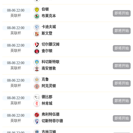
伯顿
08-06 22:00
即将开始
英联杯
布莱克本
卡迪夫城
08-06 22:00
即将开始
英联杯
斯文登
切尔滕汉姆
08-06 22:00
即将开始
英联杯
查尔顿
科切斯特联
08-06 22:00
即将开始
英联杯
南安普敦
克鲁
08-06 22:00
即将开始
英联杯
阿克灵顿
德比郡
08-06 22:00
即将开始
英联杯
林肯城
弗利特伍德
08-06 22:00
即将开始
英联杯
切斯特菲尔德
吉林汉姆
08-06 22:00