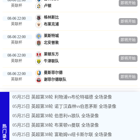
即将开始
英联杯
卢顿
格林斯比
08-06 22:00
即将开始
英联杯
布莱克浦
莱斯特城
08-06 22:00
即将开始
英联杯
北安普敦
莱顿东方
08-06 22:00
即将开始
英联杯
牛津联队
曼斯菲尔德
08-06 22:00
即将开始
英联杯
谢菲尔德联队
05月25日 英超第38轮 利物浦vs布伦特福德 全场录像
05月25日 英超第38轮 诺丁汉森林vs伯恩茅斯 全场录像
05月25日 英超第38轮 伯恩利vs狼队 全场录像
05月25日 英超第38轮 布莱顿vs曼联 全场录像
热
门
05月25日 英超第38轮 富勒姆vs纽卡斯尔联 全场录像
录