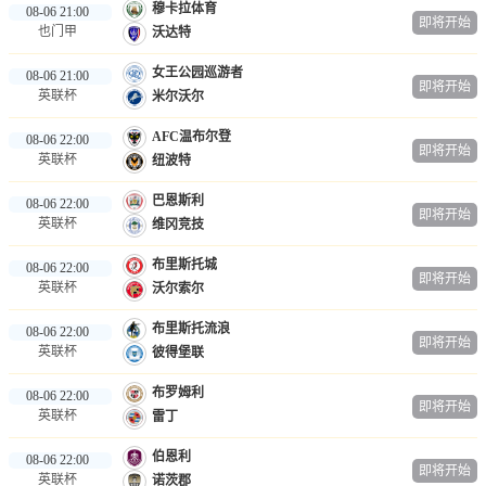
穆卡拉体育
08-06 21:00
即将开始
也门甲
沃达特
女王公园巡游者
08-06 21:00
即将开始
英联杯
米尔沃尔
AFC温布尔登
08-06 22:00
即将开始
英联杯
纽波特
巴恩斯利
08-06 22:00
即将开始
英联杯
维冈竞技
布里斯托城
08-06 22:00
即将开始
英联杯
沃尔索尔
布里斯托流浪
08-06 22:00
即将开始
英联杯
彼得堡联
布罗姆利
08-06 22:00
即将开始
英联杯
雷丁
伯恩利
08-06 22:00
即将开始
英联杯
诺茨郡