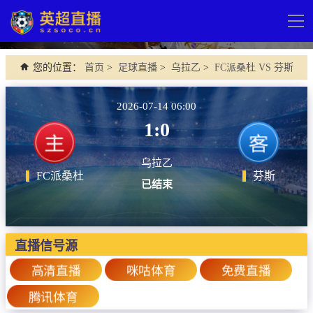
导
航
网站首页
您的位置：
首页
>
足球直播
>
乌拉乙
>
FC派桑杜 VS 芬斯
英超直播
2026-07-14 06:00
足球直播
1:0
英超
乌拉乙
德甲
FC派桑杜
芬斯
已结束
法甲
西甲
直播信号源
意甲
高清直播
咪咕体育
免费直播
欧冠杯
腾讯体育
中超