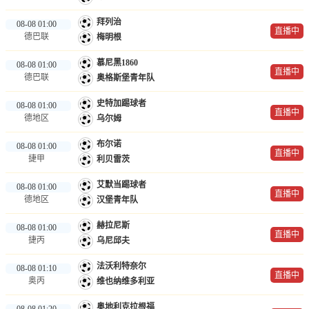
拜列治
08-08 01:00
直播中
德巴联
梅明根
慕尼黑1860
08-08 01:00
直播中
德巴联
奥格斯堡青年队
史特加踢球者
08-08 01:00
直播中
德地区
乌尔姆
布尔诺
08-08 01:00
直播中
捷甲
利贝雷茨
艾默当踢球者
08-08 01:00
直播中
德地区
汉堡青年队
赫拉尼斯
08-08 01:00
直播中
捷丙
乌尼邱夫
法沃利特奈尔
08-08 01:10
直播中
奥丙
维也纳维多利亚
奥地利克拉根福
08-08 01:20