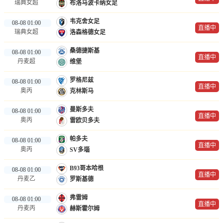
瑞典女超
布洛马波卡纳女足
韦克舍女足
08-08 01:00
直播中
瑞典女超
洛森格德女足
桑德捷斯基
08-08 01:00
直播中
丹麦超
维堡
罗格尼兹
08-08 01:00
直播中
奥丙
克林斯马
曼斯多夫
08-08 01:00
直播中
奥丙
雷欧贝多夫
帕多夫
08-08 01:00
直播中
奥丙
SV多瑙
B93哥本哈根
08-08 01:00
直播中
丹麦乙
罗斯基德
弗雷姆
08-08 01:00
直播中
丹麦丙
赫斯霍尔姆