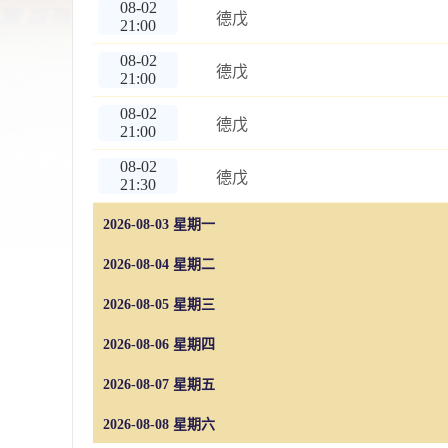
08-02
德戊
21:00
08-02
德戊
21:00
08-02
德戊
21:00
08-02
德戊
21:30
2026-08-03 星期一
2026-08-04 星期二
2026-08-05 星期三
2026-08-06 星期四
2026-08-07 星期五
2026-08-08 星期六