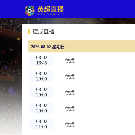
德戊直播
2026-08-02 星期日
08-02
德戊
16:45
08-02
德戊
20:00
08-02
德戊
20:00
08-02
德戊
20:00
08-02
德戊
21:00