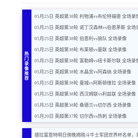
05月25日 英超第38轮 利物浦vs布伦特福德 全场录
05月25日 英超第38轮 诺丁汉森林vs伯恩茅斯 全场
05月25日 英超第38轮 伯恩利vs狼队 全场录像
05月25日 英超第38轮 布莱顿vs曼联 全场录像
热
门
05月25日 英超第38轮 富勒姆vs纽卡斯尔联 全场录
录
像
05月25日 英超第38轮 水晶宫vs阿森纳 全场录像
推
荐
05月25日 英超第38轮 曼城vs阿斯顿维拉 全场录像
05月25日 英超第38轮 西汉姆联vs利兹联 全场录像
05月25日 英超第38轮 桑德兰vs切尔西 全场录像
05月20日 英超第37轮 切尔西vs热刺 全场录像
德拉富恩特明日傍晚揭晓斗牛士军团世界杯名单，