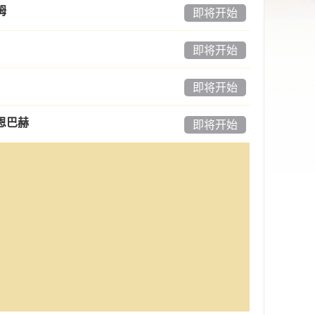
姆
即将开始
即将开始
即将开始
恩巴赫
即将开始