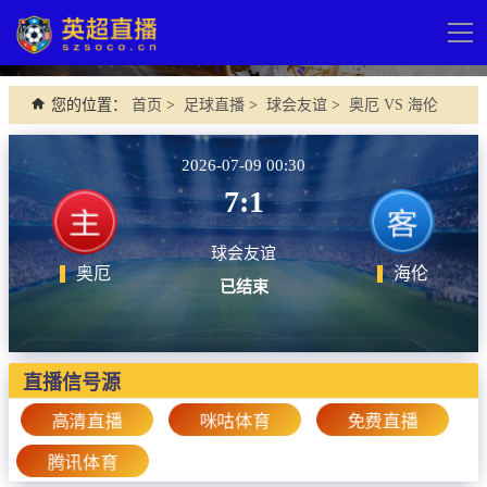
导
航
网站首页
您的位置：
首页
>
足球直播
>
球会友谊
>
奥厄 VS 海伦
英超直播
2026-07-09 00:30
足球直播
7:1
英超
球会友谊
德甲
奥厄
海伦
已结束
法甲
西甲
直播信号源
意甲
高清直播
咪咕体育
免费直播
欧冠杯
腾讯体育
中超