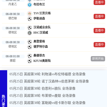
直播中
丹麦乙
布拉布兰
TSV兰茨贝格
08-08 00:30
直播中
德巴联
伊勒迪森
汉诺威业余队
08-08 00:30
直播中
德地区
HSC汉诺威
奥登堡格
08-08 00:30
直播中
德地区
德罗特尔森
桑德菲杰
08-08 01:00
即将开始
挪超
KFUM奥斯陆
05月25日 英超第38轮 利物浦vs布伦特福德 全场录像
05月25日 英超第38轮 诺丁汉森林vs伯恩茅斯 全场录像
05月25日 英超第38轮 伯恩利vs狼队 全场录像
05月25日 英超第38轮 布莱顿vs曼联 全场录像
热
门
05月25日 英超第38轮 富勒姆vs纽卡斯尔联 全场录像
录