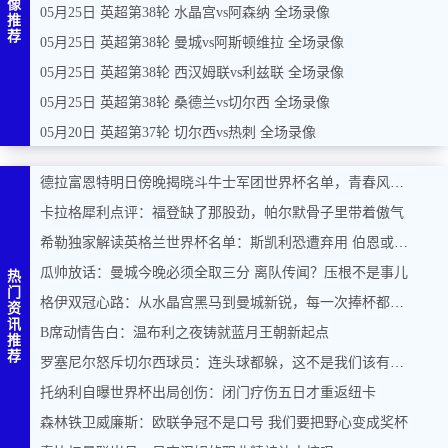
像
05月25日 英超第38轮 水晶宫vs阿森纳 全场录像
推
荐
05月25日 英超第38轮 曼城vs阿斯顿维拉 全场录像
05月25日 英超第38轮 西汉姆联vs利兹联 全场录像
05月25日 英超第38轮 桑德兰vs切尔西 全场录像
05月20日 英超第37轮 切尔西vs热刺 全场录像
德拉富恩特明日傍晚揭晓斗牛士军团世界杯名单，青春风暴能否席卷美加墨？
卡拉格犀利点评：福登缺了那股劲，帕尔默骨子里带着傲气
希勒独家解读英格兰世界杯名单：斯凯利恐遭弃用 伯恩或力压马奎尔入围
瓜帅放话：曼城今晚必须全取三分 离队传闻？压根不是事儿
热
门
格伊双冠心路：从水晶宫黑马到曼城新锐，每一次捧杯都是奇迹
资
讯
B席动情告白：温布利之夜铸就蓝月王朝新起点
推
荐
罗塞尼尔怒斥切尔西球员：连头球都躲，这不是我们该有的样子
托纳利自曝世界杯出局创伤：闭门疗伤五日才重返纽卡
森林铁卫威廉斯：欧联争冠不是口号 我们要把野心变成奖杯