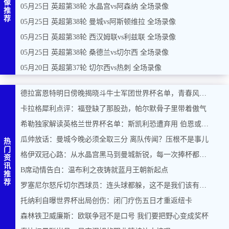
像
05月25日 英超第38轮 水晶宫vs阿森纳 全场录像
推
荐
05月25日 英超第38轮 曼城vs阿斯顿维拉 全场录像
05月25日 英超第38轮 西汉姆联vs利兹联 全场录像
05月25日 英超第38轮 桑德兰vs切尔西 全场录像
05月20日 英超第37轮 切尔西vs热刺 全场录像
德拉富恩特明日傍晚揭晓斗牛士军团世界杯名单，青春风暴能否席卷美加墨？
卡拉格犀利点评：福登缺了那股劲，帕尔默骨子里带着傲气
希勒独家解读英格兰世界杯名单：斯凯利恐遭弃用 伯恩或力压马奎尔入围
瓜帅放话：曼城今晚必须全取三分 离队传闻？压根不是事儿
热
门
格伊双冠心路：从水晶宫黑马到曼城新锐，每一次捧杯都是奇迹
资
讯
B席动情告白：温布利之夜铸就蓝月王朝新起点
推
荐
罗塞尼尔怒斥切尔西球员：连头球都躲，这不是我们该有的样子
托纳利自曝世界杯出局创伤：闭门疗伤五日才重返纽卡
森林铁卫威廉斯：欧联争冠不是口号 我们要把野心变成奖杯