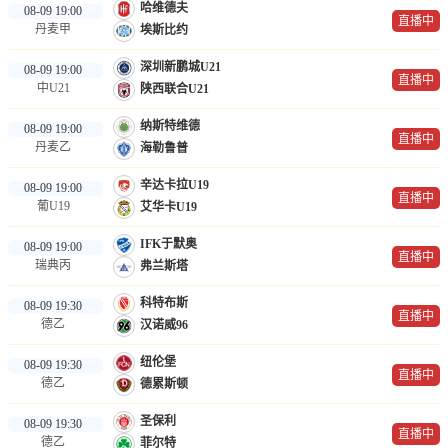
哈维德夫
08-09 19:00
直播中
丹麦甲
埃斯比约
深圳新鹏城U21
08-09 19:00
直播中
中U21
陕西联合U21
纳斯特维德
08-09 19:00
直播中
丹麦乙
海勒鲁普
辛达卡拉U19
08-09 19:00
直播中
葡U19
艾华卡U19
IFK于默奥
08-09 19:00
直播中
瑞典丙
弗兰斯塔
科特布斯
08-09 19:30
直播中
德乙
汉诺威96
纽伦堡
08-09 19:30
直播中
德乙
德累斯顿
圣保利
08-09 19:30
直播中
德乙
菲尔特