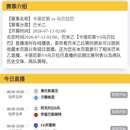
赛事介绍
篮球直播
NBA
【赛事名称】
卡德尼斯
vs
乌贝拉巴
【赛事分类】
巴米乙
CBA
【开赛时间】
2026-07-13 02:00
北京时间2026-07-13 02:00，巴米乙【卡德尼斯VS乌贝拉
英超录像
巴】直播准时在线播放，喜欢看巴米乙比赛的朋友可以提前
收藏本页面以免错过直播。还为您在本页面索引了相关巴米
乙直播、卡德尼斯VS乌贝拉巴直播的近期比赛列表以及两队
英超资讯
历史交锋、两队赛程。
体育词条
今日直播
奥杜斯基克
08-06 18:00
即将开始
哈萨克甲
汗腾格里
阿克托比B队
08-06 18:00
即将开始
哈萨克甲
伊基巴斯图特
FK阿雷斯
08-06 18:00
即将开始