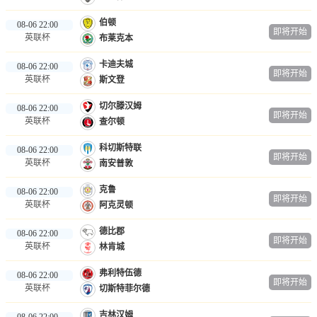
伯顿
08-06 22:00
即将开始
英联杯
布莱克本
卡迪夫城
08-06 22:00
即将开始
英联杯
斯文登
切尔滕汉姆
08-06 22:00
即将开始
英联杯
查尔顿
科切斯特联
08-06 22:00
即将开始
英联杯
南安普敦
克鲁
08-06 22:00
即将开始
英联杯
阿克灵顿
德比郡
08-06 22:00
即将开始
英联杯
林肯城
弗利特伍德
08-06 22:00
即将开始
英联杯
切斯特菲尔德
吉林汉姆
08-06 22:00