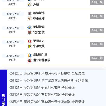
即将开始
英联杯
卢顿
格林斯比
08-06 22:00
即将开始
英联杯
布莱克浦
莱斯特城
08-06 22:00
即将开始
英联杯
北安普敦
莱顿东方
08-06 22:00
即将开始
英联杯
牛津联队
曼斯菲尔德
08-06 22:00
即将开始
英联杯
谢菲尔德联队
05月25日 英超第38轮 利物浦vs布伦特福德 全场录像
05月25日 英超第38轮 诺丁汉森林vs伯恩茅斯 全场录像
05月25日 英超第38轮 伯恩利vs狼队 全场录像
05月25日 英超第38轮 布莱顿vs曼联 全场录像
热
门
05月25日 英超第38轮 富勒姆vs纽卡斯尔联 全场录像
录