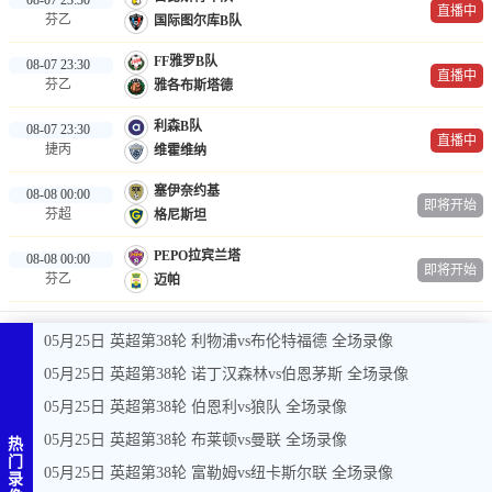
直播中
芬乙
国际图尔库B队
FF雅罗B队
08-07 23:30
直播中
芬乙
雅各布斯塔德
利森B队
08-07 23:30
直播中
捷丙
维霍维纳
塞伊奈约基
08-08 00:00
即将开始
芬超
格尼斯坦
PEPO拉宾兰塔
08-08 00:00
即将开始
芬乙
迈帕
05月25日 英超第38轮 利物浦vs布伦特福德 全场录像
05月25日 英超第38轮 诺丁汉森林vs伯恩茅斯 全场录像
05月25日 英超第38轮 伯恩利vs狼队 全场录像
05月25日 英超第38轮 布莱顿vs曼联 全场录像
热
门
05月25日 英超第38轮 富勒姆vs纽卡斯尔联 全场录像
录