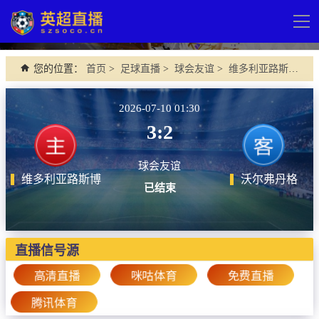
导
航
网站首页
您的位置：
首页
>
足球直播
>
球会友谊
>
维多利亚路斯博 VS 沃尔弗丹格
英超直播
2026-07-10 01:30
足球直播
3:2
英超
球会友谊
德甲
维多利亚路斯博
沃尔弗丹格
已结束
法甲
西甲
直播信号源
意甲
高清直播
咪咕体育
免费直播
欧冠杯
腾讯体育
中超