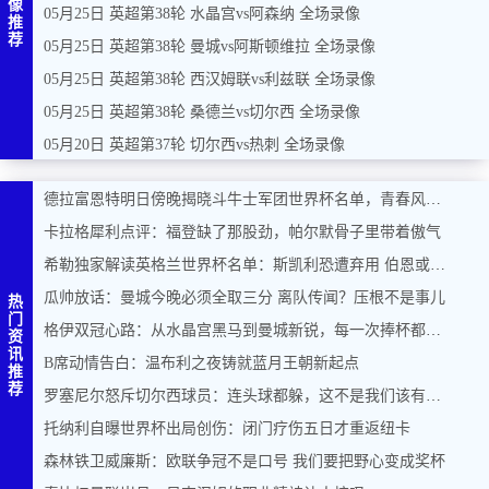
像
05月25日 英超第38轮 水晶宫vs阿森纳 全场录像
推
荐
05月25日 英超第38轮 曼城vs阿斯顿维拉 全场录像
05月25日 英超第38轮 西汉姆联vs利兹联 全场录像
05月25日 英超第38轮 桑德兰vs切尔西 全场录像
05月20日 英超第37轮 切尔西vs热刺 全场录像
德拉富恩特明日傍晚揭晓斗牛士军团世界杯名单，青春风暴能否席卷美加墨？
卡拉格犀利点评：福登缺了那股劲，帕尔默骨子里带着傲气
希勒独家解读英格兰世界杯名单：斯凯利恐遭弃用 伯恩或力压马奎尔入围
瓜帅放话：曼城今晚必须全取三分 离队传闻？压根不是事儿
热
门
格伊双冠心路：从水晶宫黑马到曼城新锐，每一次捧杯都是奇迹
资
讯
B席动情告白：温布利之夜铸就蓝月王朝新起点
推
荐
罗塞尼尔怒斥切尔西球员：连头球都躲，这不是我们该有的样子
托纳利自曝世界杯出局创伤：闭门疗伤五日才重返纽卡
森林铁卫威廉斯：欧联争冠不是口号 我们要把野心变成奖杯