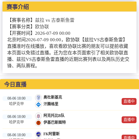
赛事介绍
篮球直播
NBA
【赛事名称】
兹拉
vs
古泰斯鱼雷
【赛事分类】
欧协联
CBA
【开赛时间】
2026-07-09 00:00
北京时间2026-07-09 00:00，欧协联【兹拉VS古泰斯鱼雷】
英超录像
直播准时在线播放，喜欢看欧协联比赛的朋友可以提前收藏
本页面以免错过直播。还为您在本页面索引了相关欧协联直
播、兹拉VS古泰斯鱼雷直播的近期比赛列表以及两队历史交
英超资讯
锋、两队赛程。
体育词条
今日直播
奥杜斯基克
08-06 18:00
直播中
哈萨克甲
汗腾格里
阿克托比B队
08-06 18:00
直播中
哈萨克甲
伊基巴斯图特
FK阿雷斯
08-06 18:00
直播中