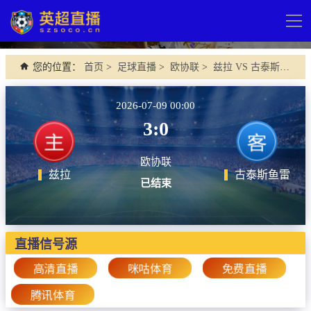
导
航
网站首页
您的位置：
首页
>
足球直播
>
欧协联
>
兹拉 VS 古泰斯鱼雷
英超直播
2026-07-09 00:00
足球直播
3:0
英超
欧协联
德甲
兹拉
古泰斯鱼雷
已结束
法甲
西甲
直播信号源
意甲
高清直播
咪咕体育
免费直播
欧冠杯
腾讯体育
中超