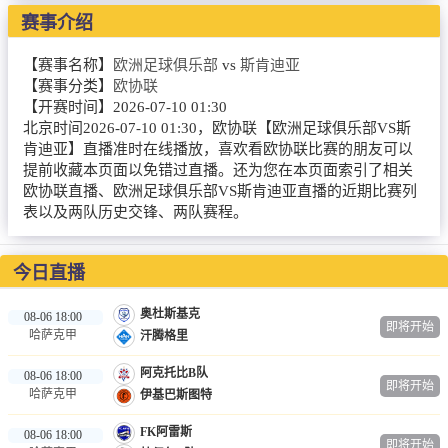
赛事介绍
篮球直播
NBA
【赛事名称】
欧洲足球俱乐部
vs
斯肯迪亚
【赛事分类】
欧协联
CBA
【开赛时间】
2026-07-10 01:30
北京时间2026-07-10 01:30，欧协联【欧洲足球俱乐部VS斯
英超录像
肯迪亚】直播准时在线播放，喜欢看欧协联比赛的朋友可以
提前收藏本页面以免错过直播。还为您在本页面索引了相关
欧协联直播、欧洲足球俱乐部VS斯肯迪亚直播的近期比赛列
英超资讯
表以及两队历史交锋、两队赛程。
体育词条
今日直播
奥杜斯基克
08-06 18:00
即将开始
哈萨克甲
汗腾格里
阿克托比B队
08-06 18:00
即将开始
哈萨克甲
伊基巴斯图特
FK阿雷斯
08-06 18:00
即将开始