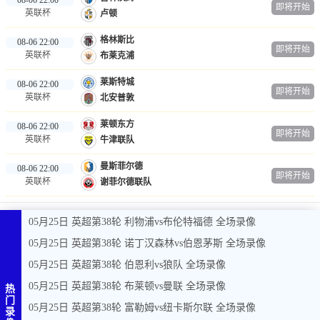
即将开始
英联杯
卢顿
格林斯比
08-06 22:00
即将开始
英联杯
布莱克浦
莱斯特城
08-06 22:00
即将开始
英联杯
北安普敦
莱顿东方
08-06 22:00
即将开始
英联杯
牛津联队
曼斯菲尔德
08-06 22:00
即将开始
英联杯
谢菲尔德联队
05月25日 英超第38轮 利物浦vs布伦特福德 全场录像
05月25日 英超第38轮 诺丁汉森林vs伯恩茅斯 全场录像
05月25日 英超第38轮 伯恩利vs狼队 全场录像
05月25日 英超第38轮 布莱顿vs曼联 全场录像
热
门
05月25日 英超第38轮 富勒姆vs纽卡斯尔联 全场录像
录