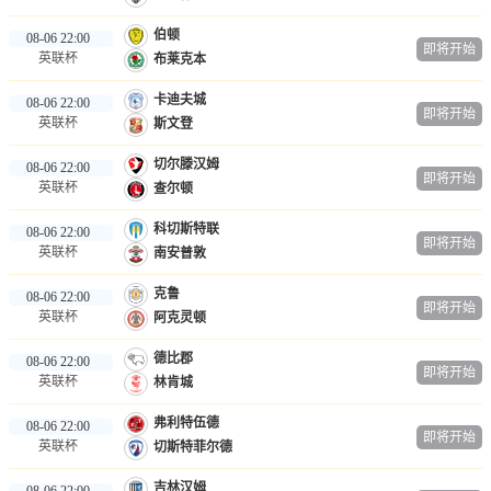
伯顿
08-06 22:00
即将开始
英联杯
布莱克本
卡迪夫城
08-06 22:00
即将开始
英联杯
斯文登
切尔滕汉姆
08-06 22:00
即将开始
英联杯
查尔顿
科切斯特联
08-06 22:00
即将开始
英联杯
南安普敦
克鲁
08-06 22:00
即将开始
英联杯
阿克灵顿
德比郡
08-06 22:00
即将开始
英联杯
林肯城
弗利特伍德
08-06 22:00
即将开始
英联杯
切斯特菲尔德
吉林汉姆
08-06 22:00