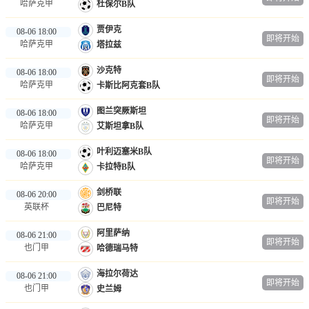
哈萨克甲
杜保尔B队
贾伊克
08-06 18:00
即将开始
哈萨克甲
塔拉兹
沙克特
08-06 18:00
即将开始
哈萨克甲
卡斯比阿克套B队
图兰突厥斯坦
08-06 18:00
即将开始
哈萨克甲
艾斯坦拿B队
叶利迈塞米B队
08-06 18:00
即将开始
哈萨克甲
卡拉特B队
剑桥联
08-06 20:00
即将开始
英联杯
巴尼特
阿里萨纳
08-06 21:00
即将开始
也门甲
哈德瑞马特
海拉尔荷达
08-06 21:00
即将开始
也门甲
史兰姆