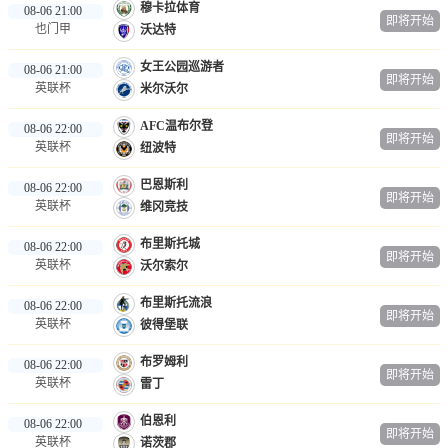
穆卡拉体育
08-06 21:00
即将开始
也门甲
沃达特
女王公园巡游者
08-06 21:00
即将开始
英联杯
米尔沃尔
AFC温布尔登
08-06 22:00
即将开始
英联杯
纽波特
巴恩斯利
08-06 22:00
即将开始
英联杯
维冈竞技
布里斯托城
08-06 22:00
即将开始
英联杯
沃尔索尔
布里斯托流浪
08-06 22:00
即将开始
英联杯
彼得堡联
布罗姆利
08-06 22:00
即将开始
英联杯
雷丁
伯恩利
08-06 22:00
即将开始
英联杯
诺茨郡