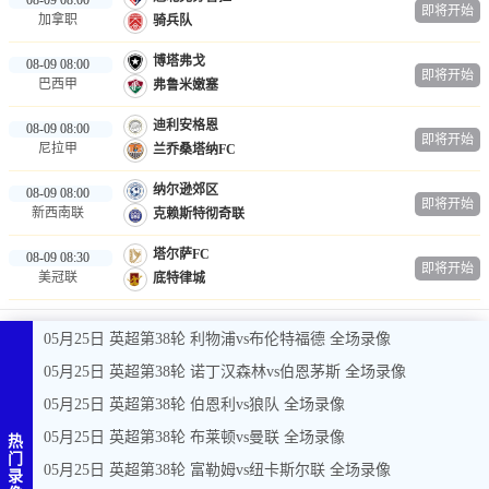
即将开始
加拿职
骑兵队
博塔弗戈
08-09 08:00
即将开始
巴西甲
弗鲁米嫩塞
迪利安格恩
08-09 08:00
即将开始
尼拉甲
兰乔桑塔纳FC
纳尔逊郊区
08-09 08:00
即将开始
新西南联
克赖斯特彻奇联
塔尔萨FC
08-09 08:30
即将开始
美冠联
底特律城
05月25日 英超第38轮 利物浦vs布伦特福德 全场录像
05月25日 英超第38轮 诺丁汉森林vs伯恩茅斯 全场录像
05月25日 英超第38轮 伯恩利vs狼队 全场录像
05月25日 英超第38轮 布莱顿vs曼联 全场录像
热
门
05月25日 英超第38轮 富勒姆vs纽卡斯尔联 全场录像
录