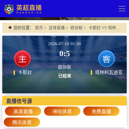
导
航
网站首页
您的位置：
首页
>
足球直播
>
欧协联
>
卡那封 VS 塔林利瓦迪亚
英超直播
2026-07-10 01:30
足球直播
0:5
英超
欧协联
德甲
卡那封
塔林利瓦迪亚
已结束
法甲
西甲
直播信号源
意甲
高清直播
咪咕体育
免费直播
欧冠杯
腾讯体育
中超