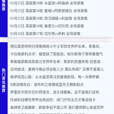
像
05月25日 英超第38轮 水晶宫vs阿森纳 全场录像
推
荐
05月25日 英超第38轮 曼城vs阿斯顿维拉 全场录像
05月25日 英超第38轮 西汉姆联vs利兹联 全场录像
05月25日 英超第38轮 桑德兰vs切尔西 全场录像
05月20日 英超第37轮 切尔西vs热刺 全场录像
德拉富恩特明日傍晚揭晓斗牛士军团世界杯名单，青春风暴能否席卷美加墨？
卡拉格犀利点评：福登缺了那股劲，帕尔默骨子里带着傲气
希勒独家解读英格兰世界杯名单：斯凯利恐遭弃用 伯恩或力压马奎尔入围
瓜帅放话：曼城今晚必须全取三分 离队传闻？压根不是事儿
热
门
格伊双冠心路：从水晶宫黑马到曼城新锐，每一次捧杯都是奇迹
资
讯
B席动情告白：温布利之夜铸就蓝月王朝新起点
推
荐
罗塞尼尔怒斥切尔西球员：连头球都躲，这不是我们该有的样子
托纳利自曝世界杯出局创伤：闭门疗伤五日才重返纽卡
森林铁卫威廉斯：欧联争冠不是口号 我们要把野心变成奖杯