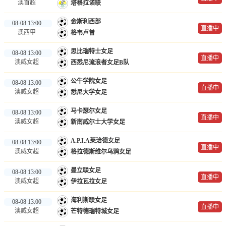
澳首超
塔格拉诺联
金斯利西部
08-08 13:00
直播中
澳西甲
格韦卢普
思比瑞特士女足
08-08 13:00
直播中
澳威女超
西悉尼流浪者女足B队
公牛学院女足
08-08 13:00
直播中
澳威女超
悉尼大学女足
马卡瑟尔女足
08-08 13:00
直播中
澳威女超
新南威尔士大学女足
A.P.I.A莱洽德女足
08-08 13:00
直播中
澳威女超
格拉德斯维尔乌鸦女足
曼立联女足
08-08 13:00
直播中
澳威女超
伊拉瓦拉女足
海利斯联女足
08-08 13:00
直播中
澳威女超
芒特德瑞特城女足