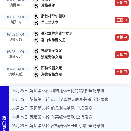
直播中
澳昆甲3
莫格基尔
斯普林菲尔德联
08-08 14:00
直播中
澳昆甲3
昆士兰大学
墨尔本胜利青年女足
08-08 14:00
直播中
澳维女超
春山俱乐部女足
布琳狮子女足
08-08 14:00
直播中
澳维女超
波克海尔女足
凯勒公园女足
08-08 14:00
直播中
澳维女超
海德伯格女足
05月25日 英超第38轮 利物浦vs布伦特福德 全场录像
05月25日 英超第38轮 诺丁汉森林vs伯恩茅斯 全场录像
05月25日 英超第38轮 伯恩利vs狼队 全场录像
05月25日 英超第38轮 布莱顿vs曼联 全场录像
热
门
05月25日 英超第38轮 富勒姆vs纽卡斯尔联 全场录像
录