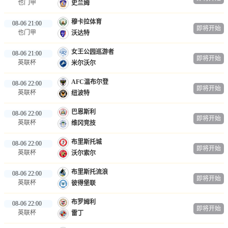
也门甲
史兰姆
穆卡拉体育
08-06 21:00
即将开始
也门甲
沃达特
女王公园巡游者
08-06 21:00
即将开始
英联杯
米尔沃尔
AFC温布尔登
08-06 22:00
即将开始
英联杯
纽波特
巴恩斯利
08-06 22:00
即将开始
英联杯
维冈竞技
布里斯托城
08-06 22:00
即将开始
英联杯
沃尔索尔
布里斯托流浪
08-06 22:00
即将开始
英联杯
彼得堡联
布罗姆利
08-06 22:00
即将开始
英联杯
雷丁