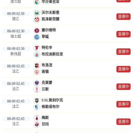
波兰超
华沙莱吉亚
沃尔夫斯堡
08-09 02:30
直播中
德乙
凯泽斯劳滕
塞尔维特
08-09 02:30
直播中
瑞士超
草蜢
特伦辛
08-09 02:30
直播中
斯伐超
布拉迪斯拉发
布洛涅
08-09 02:45
直播中
法乙
南锡
克莱蒙
08-09 02:45
直播中
法乙
兰斯
USL敦刻尔克
08-09 02:45
直播中
法乙
格勒诺布尔
梅斯
08-09 02:45
直播中
法乙
甘冈