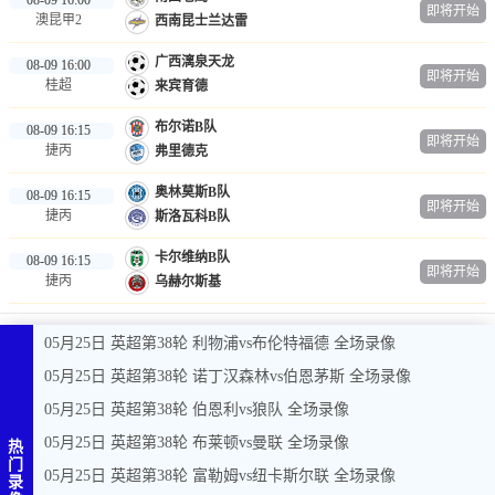
即将开始
澳昆甲2
西南昆士兰达雷
广西漓泉天龙
08-09 16:00
即将开始
桂超
来宾育德
布尔诺B队
08-09 16:15
即将开始
捷丙
弗里德克
奥林莫斯B队
08-09 16:15
即将开始
捷丙
斯洛瓦科B队
卡尔维纳B队
08-09 16:15
即将开始
捷丙
乌赫尔斯基
05月25日 英超第38轮 利物浦vs布伦特福德 全场录像
05月25日 英超第38轮 诺丁汉森林vs伯恩茅斯 全场录像
05月25日 英超第38轮 伯恩利vs狼队 全场录像
05月25日 英超第38轮 布莱顿vs曼联 全场录像
热
门
05月25日 英超第38轮 富勒姆vs纽卡斯尔联 全场录像
录