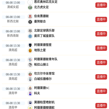
悉尼奥林匹克女足
08-08 13:00
直播中
澳威女超
北方虎女足
伯肯黑德联
08-08 13:00
直播中
新西北联
曼努联合
北部足球俱乐部
08-08 13:00
直播中
新西南联
度尼丁城皇家队
阿德莱德彗星
08-08 13:30
直播中
澳南超
地铁之星
阿德莱德联青年队
08-08 13:30
直播中
澳南超
帕拉山骑士
坎贝尔市体育馆
08-08 13:30
直播中
澳南超
白城伍德维尔
阿德莱德SC
08-08 13:30
直播中
澳南甲
科夫
莫德柏里喷射机
08-08 13:30
直播中
澳南甲
阿德莱德眼镜蛇