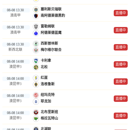
塞利斯贝瑞联
08-08 13:30
直播中
澳南甲
南阿德莱德黑豹
富勒姆联
08-08 13:30
直播中
澳南甲
阿德莱德蓝鹰
西斯普林斯
08-08 13:30
直播中
新西北联
梅尔维尔联合
卡利拿
08-08 14:00
直播中
澳昆甲3
北松
红崖
08-08 14:00
直播中
澳昆甲3
洛根鲁斯
纽玛克特
08-08 14:00
直播中
澳昆甲3
耶龙加
北布里斯班
08-08 14:00
直播中
澳昆甲3
格拉瓦特山
北湖联
08-08 14:00