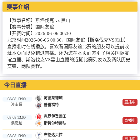
赛事介绍
篮球直播
NBA
【赛事名称】
斯洛伐克
vs
黑山
【赛事分类】
国际友谊
CBA
【开赛时间】
2026-06-06 00:30
北京时间2026-06-06 00:30，国际友谊【斯洛伐克VS黑山】
英超录像
直播准时在线播放，喜欢看国际友谊比赛的朋友可以提前收
藏本页面以免错过直播。还为您在本页面索引了相关国际友
谊直播、斯洛伐克VS黑山直播的近期比赛列表以及两队历史
英超资讯
交锋、两队赛程。
体育词条
今日直播
阿德莱德城
08-08 13:00
直播中
澳南超
普雷福特
克罗伊登国王
08-08 13:00
直播中
澳南超
斯特尔特狮队
布伦达贝拉
08-08 13:00
直播中