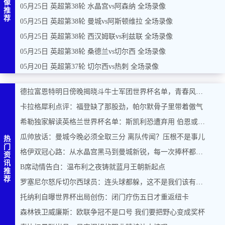
像
05月25日 英超第38轮 水晶宫vs阿森纳 全场录像
推
荐
05月25日 英超第38轮 曼城vs阿斯顿维拉 全场录像
05月25日 英超第38轮 西汉姆联vs利兹联 全场录像
05月25日 英超第38轮 桑德兰vs切尔西 全场录像
05月20日 英超第37轮 切尔西vs热刺 全场录像
德拉富恩特明日傍晚揭晓斗牛士军团世界杯名单，青春风暴能否席卷美加墨？
卡拉格犀利点评：福登缺了那股劲，帕尔默骨子里带着傲气
希勒独家解读英格兰世界杯名单：斯凯利恐遭弃用 伯恩或力压马奎尔入围
瓜帅放话：曼城今晚必须全取三分 离队传闻？压根不是事儿
热
门
格伊双冠心路：从水晶宫黑马到曼城新锐，每一次捧杯都是奇迹
资
讯
B席动情告白：温布利之夜铸就蓝月王朝新起点
推
荐
罗塞尼尔怒斥切尔西球员：连头球都躲，这不是我们该有的样子
托纳利自曝世界杯出局创伤：闭门疗伤五日才重返纽卡
森林铁卫威廉斯：欧联争冠不是口号 我们要把野心变成奖杯