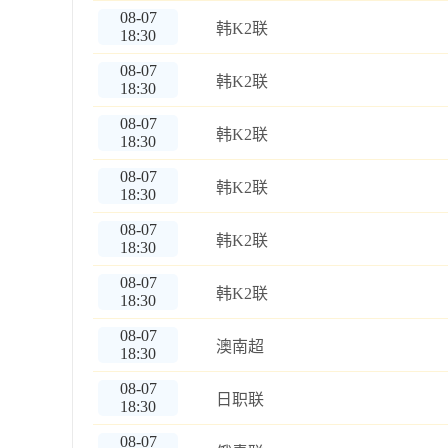
08-07
韩K2联
18:30
08-07
韩K2联
18:30
08-07
韩K2联
18:30
08-07
韩K2联
18:30
08-07
韩K2联
18:30
08-07
韩K2联
18:30
08-07
澳南超
18:30
08-07
日职联
18:30
08-07