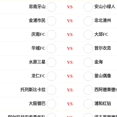
忠南牙山
安山小绿人
VS
金浦市民
忠北清州
VS
庆南FC
大邱FC
VS
华城FC
首尔衣恋
VS
水原三星
金海
VS
龙仁FC
釜山偶像
VS
托列斯比卡拉
西阿德莱德S
VS
大阪钢巴
浦和红钻
VS