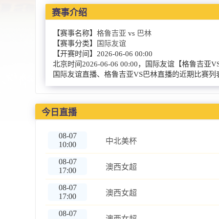
赛事介绍
【赛事名称】
格鲁吉亚
vs
巴林
【赛事分类】
国际友谊
【开赛时间】
2026-06-06 00:00
北京时间2026-06-06 00:00，国际友谊
国际友谊直播、格鲁吉亚VS巴林直播的近期比赛列
今日直播
08-07
中北美杯
10:00
08-07
澳西女超
17:00
08-07
澳西女超
17:00
08-07
澳西女超