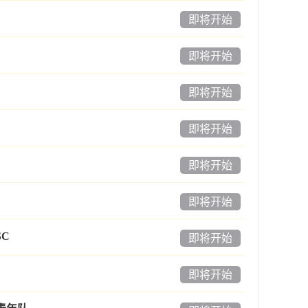
即将开始
即将开始
即将开始
即将开始
即将开始
即将开始
C
即将开始
即将开始