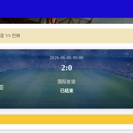
亚 VS 巴林
2026-06-06 00:00
2:0
国际友谊
亚
已结束