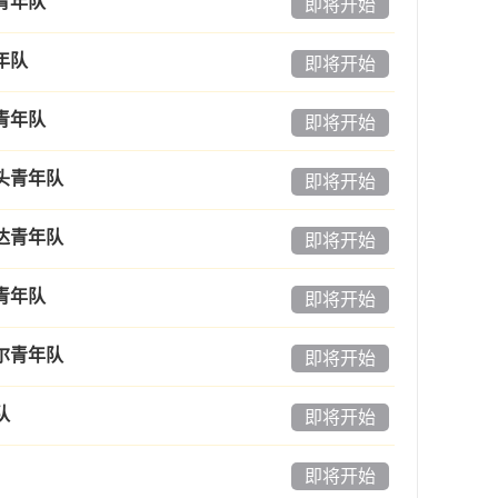
青年队
即将开始
年队
即将开始
青年队
即将开始
头青年队
即将开始
达青年队
即将开始
青年队
即将开始
尔青年队
即将开始
队
即将开始
即将开始