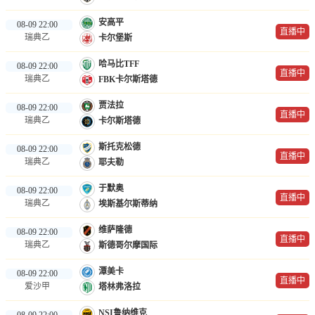
安高平
08-09 22:00
直播中
瑞典乙
卡尔堡斯
哈马比TFF
08-09 22:00
直播中
瑞典乙
FBK卡尔斯塔德
贾法拉
08-09 22:00
直播中
瑞典乙
卡尔斯塔德
斯托克松德
08-09 22:00
直播中
瑞典乙
耶夫勒
于默奥
08-09 22:00
直播中
瑞典乙
埃斯基尔斯蒂纳
维萨隆德
08-09 22:00
直播中
瑞典乙
斯德哥尔摩国际
潭美卡
08-09 22:00
直播中
爱沙甲
塔林弗洛拉
NSI鲁纳维克
08-09 22:00