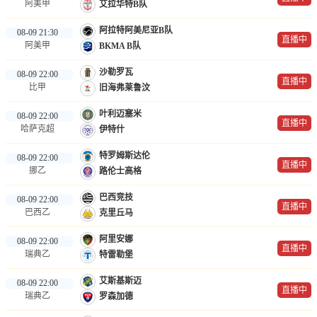
阿美甲
艾拉华特B队
阿拉特阿美尼亚B队
08-09 21:30
直播中
阿美甲
BKMA B队
沙勒罗瓦
08-09 22:00
直播中
比甲
旧海弗莱鲁汶
叶利迈塞米
08-09 22:00
直播中
哈萨克超
伊特什
特罗姆斯达伦
08-09 22:00
直播中
挪乙
路伦士高格
巴西竞技
08-09 22:00
直播中
巴西乙
克里丘马
阿里安娜
08-09 22:00
直播中
瑞典乙
特雷勒堡
艾斯基斯迈
08-09 22:00
直播中
瑞典乙
罗森加德