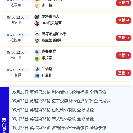
直播中
法罗甲
史卡拉
戈塔维京人
08-09 22:00
直播中
法罗甲
B68托夫迪亚
贝塔尔里加水手
08-09 22:00
直播中
拉脱甲
图库姆斯B队
克鲁塞罗
08-09 22:00
直播中
巴西甲
米拉索
兰讷斯
08-09 22:00
直播中
丹麦超
利恩比
05月25日 英超第38轮 利物浦vs布伦特福德 全场录像
05月25日 英超第38轮 诺丁汉森林vs伯恩茅斯 全场录像
05月25日 英超第38轮 伯恩利vs狼队 全场录像
05月25日 英超第38轮 布莱顿vs曼联 全场录像
热
门
05月25日 英超第38轮 富勒姆vs纽卡斯尔联 全场录像
录