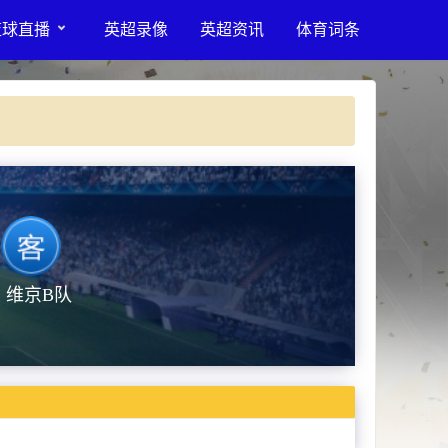
篮球直播
英超录像
英超资讯
体育词条
维京B队