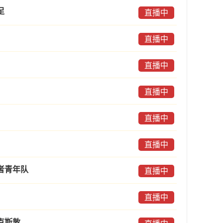
足
直播中
直播中
直播中
直播中
直播中
直播中
者青年队
直播中
直播中
克斯敦