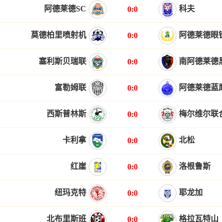
阿德莱德SC
科夫
0:0
莫德柏里喷射机
阿德莱德眼
0:0
塞利斯贝瑞联
南阿德莱德
0:0
富勒姆联
阿德莱德蓝
0:0
西斯普林斯
梅尔维尔联
0:0
卡利拿
北松
0:0
红崖
洛根鲁斯
0:0
纽玛克特
耶龙加
0:0
北布里斯班
格拉瓦特山
0:0