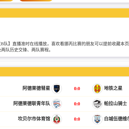
尔豪格VS维京B队】直播准时在线播放，喜欢看挪丙比赛的朋友可以提前收
及两队历史交锋、两队赛程。
阿德莱德彗星
地铁之星
0:0
阿德莱德联青年队
帕拉山骑士
0:0
坎贝尔市体育馆
白城伍德维
0:0