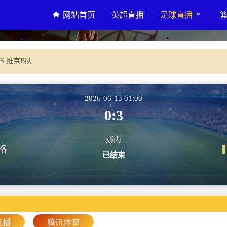
网站首页
英超直播
足球直播
S 维京B队
2026-06-13 01:00
0:3
挪丙
格
已结束
直播
腾讯体育