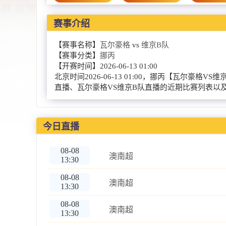
赛事介绍
【赛事名称】
瓦尔豪格
vs
维京B队
【赛事分类】
挪丙
【开赛时间】
2026-06-13 01:00
北京时间2026-06-13 01:00，挪丙【瓦
直播、瓦尔豪格VS维京B队直播的近期比赛列表以
今日直播
08-08
澳南超
13:30
08-08
澳南超
13:30
08-08
澳南超
13:30