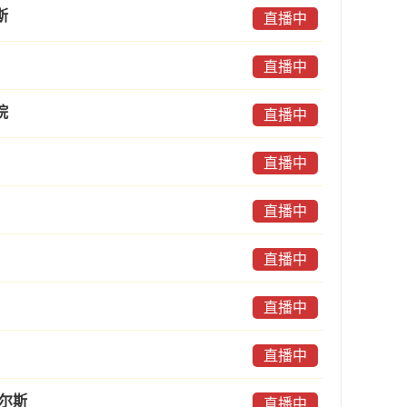
斯
直播中
直播中
院
直播中
直播中
直播中
直播中
直播中
直播中
威尔斯
直播中