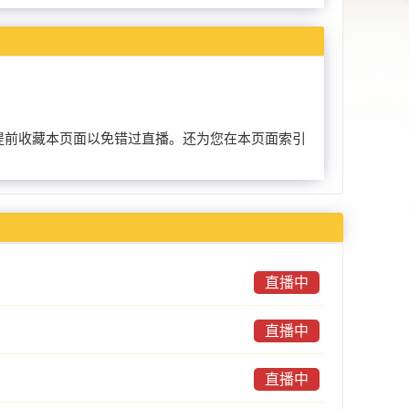
友可以提前收藏本页面以免错过直播。还为您在本页面索引
直播中
直播中
直播中