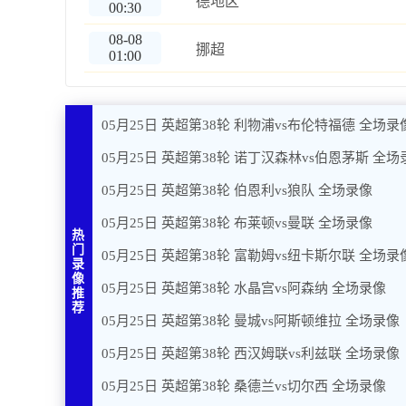
德地区
00:30
08-08
挪超
01:00
05月25日 英超第38轮 利物浦vs布伦特福德 全场录
05月25日 英超第38轮 诺丁汉森林vs伯恩茅斯 全场
05月25日 英超第38轮 伯恩利vs狼队 全场录像
05月25日 英超第38轮 布莱顿vs曼联 全场录像
热
门
05月25日 英超第38轮 富勒姆vs纽卡斯尔联 全场录
录
像
05月25日 英超第38轮 水晶宫vs阿森纳 全场录像
推
荐
05月25日 英超第38轮 曼城vs阿斯顿维拉 全场录像
05月25日 英超第38轮 西汉姆联vs利兹联 全场录像
05月25日 英超第38轮 桑德兰vs切尔西 全场录像