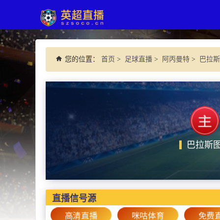
您的位置：
首页
>
足球直播
>
阿丙曼特
>
巴拉斯
巴拉斯
直播信号源
高清直播
咪咕体育
免费