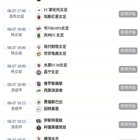
FC索伦托女足
08-07 17:00
即将开始
澳西女超
珀斯红星女足
华川KSPO女足
08-07 18:00
即将开始
韩女联
庆州FC女足
现代制铁女足
08-07 18:00
即将开始
韩女联
世宗龟尾女足
水原FCM女足
08-07 18:00
即将开始
韩女联
昌宁女足
普罗斯佩联
08-07 18:00
即将开始
澳威甲
西部流浪者
黑镇斯巴达
08-07 18:15
即将开始
澳威甲
因特莱恩
伊斯特恩联
08-07 18:15
即将开始
澳南甲
阿德莱德竞技
横滨水手
08-07 18:25