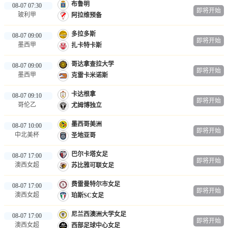
布鲁明
08-07 07:30
即将开始
玻利甲
阿拉维预备
多拉多斯
08-07 09:00
即将开始
墨西甲
扎卡特卡斯
哥达拿查拉大学
08-07 09:00
即将开始
墨西甲
克雷卡米诺斯
卡达根拿
08-07 09:10
即将开始
哥伦乙
尤姆博独立
墨西哥美洲
08-07 10:00
即将开始
中北美杯
圣地亚哥
巴尔卡塔女足
08-07 17:00
即将开始
澳西女超
苏比雅可联女足
费雷曼特尔市女足
08-07 17:00
即将开始
澳西女超
珀斯SC女足
尼兰西澳洲大学女足
08-07 17:00
即将开始
澳西女超
西部足球中心女足