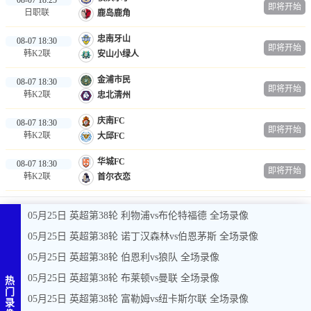
即将开始
日职联
鹿岛鹿角
忠南牙山
08-07 18:30
即将开始
韩K2联
安山小绿人
金浦市民
08-07 18:30
即将开始
韩K2联
忠北清州
庆南FC
08-07 18:30
即将开始
韩K2联
大邱FC
华城FC
08-07 18:30
即将开始
韩K2联
首尔衣恋
05月25日 英超第38轮 利物浦vs布伦特福德 全场录像
05月25日 英超第38轮 诺丁汉森林vs伯恩茅斯 全场录像
05月25日 英超第38轮 伯恩利vs狼队 全场录像
05月25日 英超第38轮 布莱顿vs曼联 全场录像
热
门
05月25日 英超第38轮 富勒姆vs纽卡斯尔联 全场录像
录