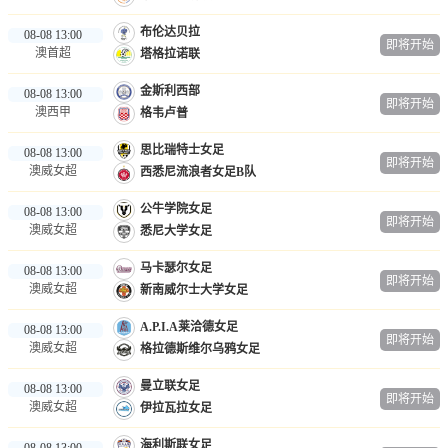
布伦达贝拉
08-08 13:00
即将开始
澳首超
塔格拉诺联
金斯利西部
08-08 13:00
即将开始
澳西甲
格韦卢普
思比瑞特士女足
08-08 13:00
即将开始
澳威女超
西悉尼流浪者女足B队
公牛学院女足
08-08 13:00
即将开始
澳威女超
悉尼大学女足
马卡瑟尔女足
08-08 13:00
即将开始
澳威女超
新南威尔士大学女足
A.P.I.A莱洽德女足
08-08 13:00
即将开始
澳威女超
格拉德斯维尔乌鸦女足
曼立联女足
08-08 13:00
即将开始
澳威女超
伊拉瓦拉女足
海利斯联女足
08-08 13:00