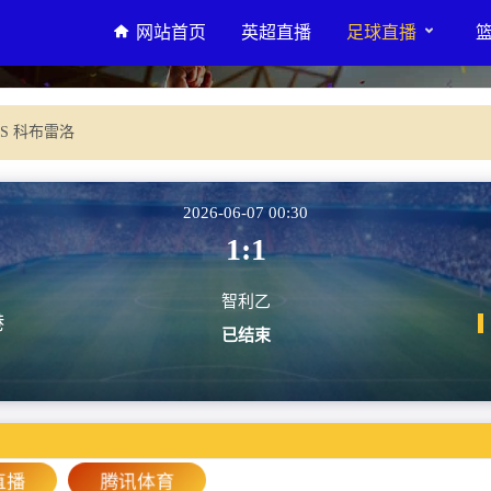
网站首页
英超直播
足球直播
VS 科布雷洛
2026-06-07 00:30
1:1
智利乙
港
已结束
直播
腾讯体育