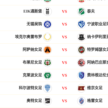
EIK通斯堡
泰夫
VS
无锡吴钩
宁波职业足
VS
埃克尔奥雷布罗
纳卡伊利里
VS
阿萨纳女足
特罗姆瑟女
VS
布莱尼女足
阿纳巴庄那
VS
克莱波女足
费林根达伦
VS
科尔波特女足
维京女足
VS
奥特女足
格雷女足
VS