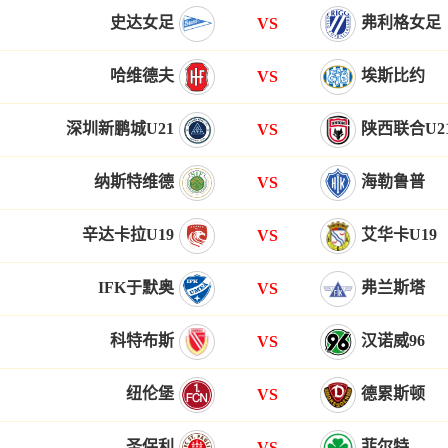
史达女足
弗利格女足
VS
哈维德夫
埃斯比约
VS
深圳新鹏城U21
陕西联合U2
VS
纳斯特维德
海勒鲁普
VS
辛达卡拉U19
艾华卡U19
VS
IFK于默奥
弗兰斯塔
VS
科特布斯
汉诺威96
VS
纽伦堡
德累斯顿
VS
圣保利
菲尔特
VS