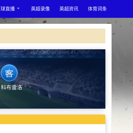
篮球直播
英超录像
英超资讯
体育词条
科布雷洛