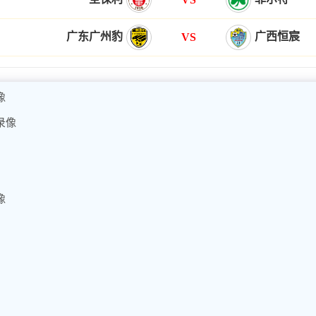
广东广州豹
广西恒宸
VS
像
录像
像