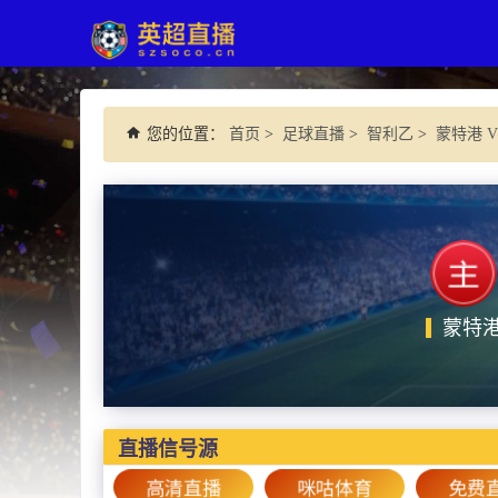
您的位置：
首页
>
足球直播
>
智利乙
>
蒙特港 
蒙特
直播信号源
高清直播
咪咕体育
免费