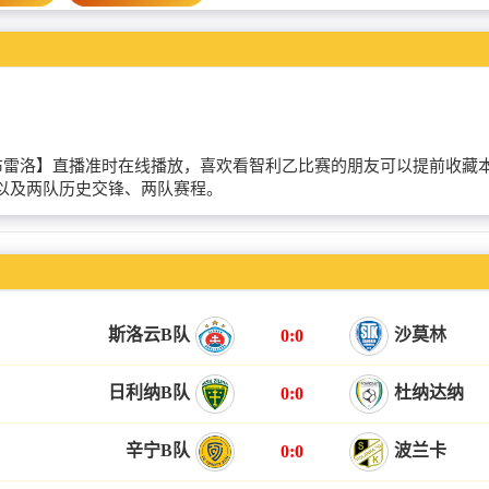
蒙特港VS科布雷洛】直播准时在线播放，喜欢看智利乙比赛的朋友可以提
以及两队历史交锋、两队赛程。
斯洛云B队
沙莫林
0:0
日利纳B队
杜纳达纳
0:0
辛宁B队
波兰卡
0:0