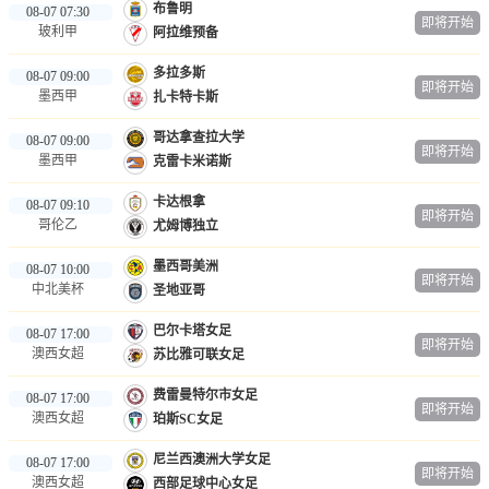
布鲁明
08-07 07:30
即将开始
玻利甲
阿拉维预备
多拉多斯
08-07 09:00
即将开始
墨西甲
扎卡特卡斯
哥达拿查拉大学
08-07 09:00
即将开始
墨西甲
克雷卡米诺斯
卡达根拿
08-07 09:10
即将开始
哥伦乙
尤姆博独立
墨西哥美洲
08-07 10:00
即将开始
中北美杯
圣地亚哥
巴尔卡塔女足
08-07 17:00
即将开始
澳西女超
苏比雅可联女足
费雷曼特尔市女足
08-07 17:00
即将开始
澳西女超
珀斯SC女足
尼兰西澳洲大学女足
08-07 17:00
即将开始
澳西女超
西部足球中心女足