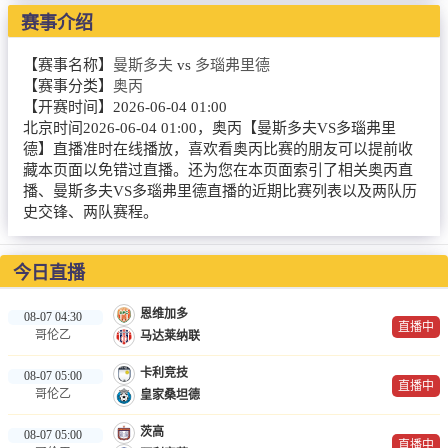
赛事介绍
篮球直播
NBA
【赛事名称】
曼斯多夫
vs
多瑙弗里德
【赛事分类】
奥丙
CBA
【开赛时间】
2026-06-04 01:00
北京时间2026-06-04 01:00，奥丙【曼斯多夫VS多瑙弗里
英超录像
德】直播准时在线播放，喜欢看奥丙比赛的朋友可以提前收
藏本页面以免错过直播。还为您在本页面索引了相关奥丙直
播、曼斯多夫VS多瑙弗里德直播的近期比赛列表以及两队历
英超资讯
史交锋、两队赛程。
体育词条
今日直播
恩维加多
08-07 04:30
直播中
哥伦乙
马达莱纳联
卡利竞技
08-07 05:00
直播中
哥伦乙
皇家桑坦德
茨高
08-07 05:00
直播中