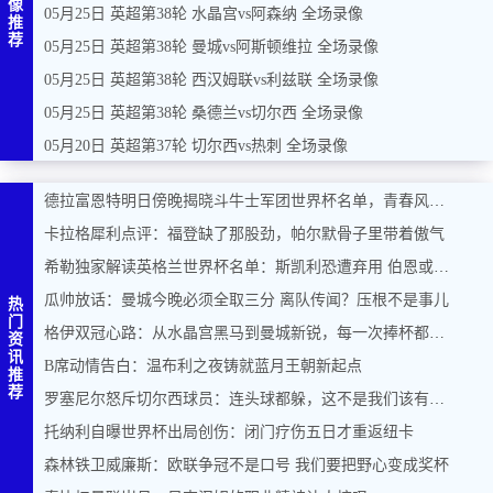
像
05月25日 英超第38轮 水晶宫vs阿森纳 全场录像
推
荐
05月25日 英超第38轮 曼城vs阿斯顿维拉 全场录像
05月25日 英超第38轮 西汉姆联vs利兹联 全场录像
05月25日 英超第38轮 桑德兰vs切尔西 全场录像
05月20日 英超第37轮 切尔西vs热刺 全场录像
德拉富恩特明日傍晚揭晓斗牛士军团世界杯名单，青春风暴能否席卷美加墨？
卡拉格犀利点评：福登缺了那股劲，帕尔默骨子里带着傲气
希勒独家解读英格兰世界杯名单：斯凯利恐遭弃用 伯恩或力压马奎尔入围
瓜帅放话：曼城今晚必须全取三分 离队传闻？压根不是事儿
热
门
格伊双冠心路：从水晶宫黑马到曼城新锐，每一次捧杯都是奇迹
资
讯
B席动情告白：温布利之夜铸就蓝月王朝新起点
推
荐
罗塞尼尔怒斥切尔西球员：连头球都躲，这不是我们该有的样子
托纳利自曝世界杯出局创伤：闭门疗伤五日才重返纽卡
森林铁卫威廉斯：欧联争冠不是口号 我们要把野心变成奖杯