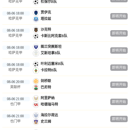
哈萨克甲
杜保尔B队
贾伊克
08-06 18:00
即将开始
哈萨克甲
塔拉兹
沙克特
08-06 18:00
即将开始
哈萨克甲
卡斯比阿克套B队
图兰突厥斯坦
08-06 18:00
即将开始
哈萨克甲
艾斯坦拿B队
叶利迈塞米B队
08-06 18:00
即将开始
哈萨克甲
卡拉特B队
剑桥联
08-06 20:00
即将开始
英联杯
巴尼特
阿里萨纳
08-06 21:00
即将开始
也门甲
哈德瑞马特
海拉尔荷达
08-06 21:00
即将开始
也门甲
史兰姆