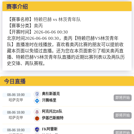
赛事介绍
篮球直播
NBA
【赛事名称】
特赖巴赫
vs
林茨青年队
【赛事分类】
奥丙
CBA
【开赛时间】
2026-06-06 00:30
北京时间2026-06-06 00:30，奥丙【特赖巴赫VS林茨青年
英超录像
队】直播准时在线播放，喜欢看奥丙比赛的朋友可以提前收
藏本页面以免错过直播。还为您在本页面索引了相关奥丙直
播、特赖巴赫VS林茨青年队直播的近期比赛列表以及两队历
英超资讯
史交锋、两队赛程。
体育词条
今日直播
奥杜斯基克
08-06 18:00
即将开始
哈萨克甲
汗腾格里
阿克托比B队
08-06 18:00
即将开始
哈萨克甲
伊基巴斯图特
FK阿雷斯
08-06 18:00
即将开始