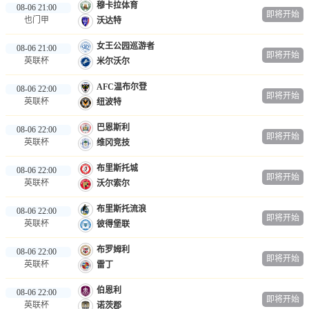
穆卡拉体育
08-06 21:00
即将开始
也门甲
沃达特
女王公园巡游者
08-06 21:00
即将开始
英联杯
米尔沃尔
AFC温布尔登
08-06 22:00
即将开始
英联杯
纽波特
巴恩斯利
08-06 22:00
即将开始
英联杯
维冈竞技
布里斯托城
08-06 22:00
即将开始
英联杯
沃尔索尔
布里斯托流浪
08-06 22:00
即将开始
英联杯
彼得堡联
布罗姆利
08-06 22:00
即将开始
英联杯
雷丁
伯恩利
08-06 22:00
即将开始
英联杯
诺茨郡