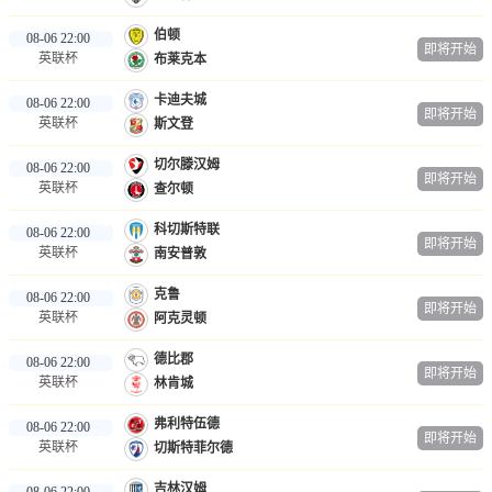
伯顿
08-06 22:00
即将开始
英联杯
布莱克本
卡迪夫城
08-06 22:00
即将开始
英联杯
斯文登
切尔滕汉姆
08-06 22:00
即将开始
英联杯
查尔顿
科切斯特联
08-06 22:00
即将开始
英联杯
南安普敦
克鲁
08-06 22:00
即将开始
英联杯
阿克灵顿
德比郡
08-06 22:00
即将开始
英联杯
林肯城
弗利特伍德
08-06 22:00
即将开始
英联杯
切斯特菲尔德
吉林汉姆
08-06 22:00