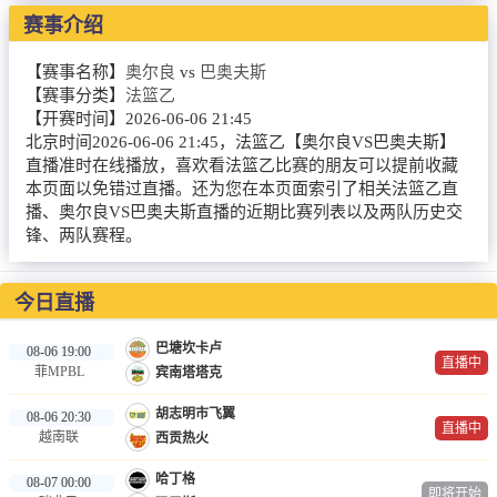
赛事介绍
篮球直播
NBA
【赛事名称】
奥尔良
vs
巴奥夫斯
【赛事分类】
法篮乙
CBA
【开赛时间】
2026-06-06 21:45
北京时间2026-06-06 21:45，法篮乙【奥尔良VS巴奥夫斯】
英超录像
直播准时在线播放，喜欢看法篮乙比赛的朋友可以提前收藏
本页面以免错过直播。还为您在本页面索引了相关法篮乙直
播、奥尔良VS巴奥夫斯直播的近期比赛列表以及两队历史交
英超资讯
锋、两队赛程。
体育词条
今日直播
巴塘坎卡卢
08-06 19:00
直播中
菲MPBL
宾南塔塔克
胡志明市飞翼
08-06 20:30
直播中
越南联
西贡热火
哈丁格
08-07 00:00
即将开始