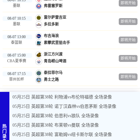
即将开始
墨联
弗雷塞罗斯
富尔萨雷吉亚
08-07 10:15
即将开始
墨联
多拉多斯
布吉海浪
08-07 13:00
即将开始
泰篮联
素攀武里狙击手
浙江方兴渡
08-07 15:00
即将开始
CBA夏季赛
青岛崂山啤酒
泰拉菲尔马
08-07 17:15
即将开始
菲州长杯
勇士之路
05月25日 英超第38轮 利物浦vs布伦特福德 全场录像
05月25日 英超第38轮 诺丁汉森林vs伯恩茅斯 全场录像
05月25日 英超第38轮 伯恩利vs狼队 全场录像
05月25日 英超第38轮 布莱顿vs曼联 全场录像
热
门
05月25日 英超第38轮 富勒姆vs纽卡斯尔联 全场录像
录